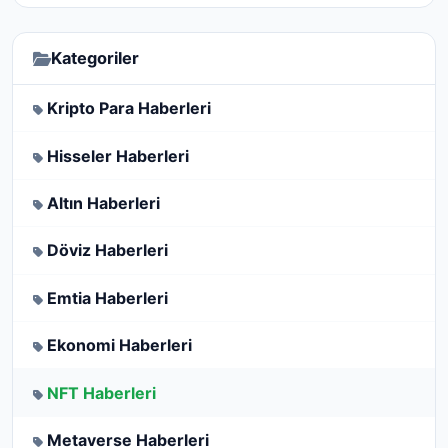
Kategoriler
Kripto Para Haberleri
Hisseler Haberleri
Altın Haberleri
Döviz Haberleri
Emtia Haberleri
Ekonomi Haberleri
NFT Haberleri
Metaverse Haberleri