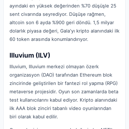
ayındaki en yüksek değerinden %70 düşüşle 25
sent civarında seyrediyor. Düşüşe rağmen,
altcoin son 6 ayda %900 geri döndü. 1,5 milyar
dolarlık piyasa değeri, Gala'yı kripto alanındaki ilk
60 token arasında konumlandırıyor.
Illuvium (ILV)
Illuvium, Illuvium merkezi olmayan özerk
organizasyon (DAO) tarafından Ethereum blok
zincirinde geliştirilen bir fantezi rol yapma (RPG)
metaverse projesidir. Oyun son zamanlarda beta
test kullanıcılarını kabul ediyor. Kripto alanındaki
ilk AAA blok zinciri tabanlı video oyunlarından
biri olarak kabul edilir.