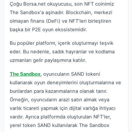
Çoğu Borsa.net okuyucusu, son NFT coinimiz
The Sandbox'a aşinadır. Blockchain, merkezi
olmayan finans (DeFi) ve NFT'leri birleştiren
başka bir P2E oyun ekosistemidir.
Bu popüler platform, içerik oluşturmayı teşvik
eder. Bu nedenle, sadık hayranlar ve kodlama
uzmanları gelir paylaşımına katılır.
The Sandbox
, oyuncuların SAND tokeni
kullanarak oyun deneyimlerini oluşturmalarına ve
bunlardan para kazanmalarına olanak tanır.
Örneğin, oyuncuların arazi satın almak veya
varlık ticareti yapmak için dijital varlığa ihtiyacı
vardır. Ayrıca platformda oluşturulan NFT'ler,
yerel token SAND kullanılarak The Sandbox