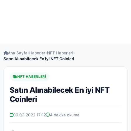
Ana Sayfa
Haberler
NFT Haberleri
Satın Alınabilecek En iyi NFT Coinleri
NFT HABERLERI
Satın Alınabilecek En iyi NFT
Coinleri
09.03.2022 17:12
4 dakika okuma