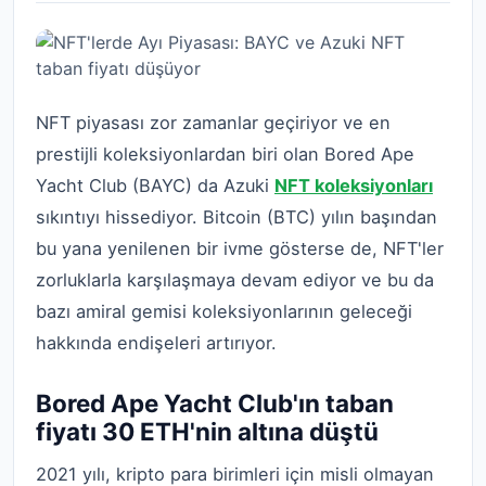
NFT piyasası zor zamanlar geçiriyor ve en
prestijli koleksiyonlardan biri olan Bored Ape
Yacht Club (BAYC) da Azuki
NFT koleksiyonları
sıkıntıyı hissediyor. Bitcoin (BTC) yılın başından
bu yana yenilenen bir ivme gösterse de, NFT'ler
zorluklarla karşılaşmaya devam ediyor ve bu da
bazı amiral gemisi koleksiyonlarının geleceği
hakkında endişeleri artırıyor.
Bored Ape Yacht Club'ın taban
fiyatı 30 ETH'nin altına düştü
2021 yılı, kripto para birimleri için misli olmayan