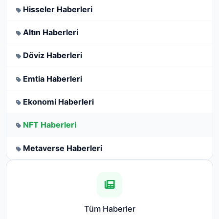
Hisseler Haberleri
Altın Haberleri
Döviz Haberleri
Emtia Haberleri
Ekonomi Haberleri
NFT Haberleri
Metaverse Haberleri
Tüm Haberler