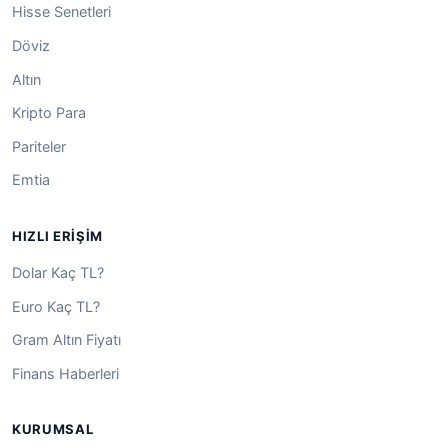
Hisse Senetleri
Döviz
Altın
Kripto Para
Pariteler
Emtia
HIZLI ERIŞIM
Dolar Kaç TL?
Euro Kaç TL?
Gram Altın Fiyatı
Finans Haberleri
KURUMSAL