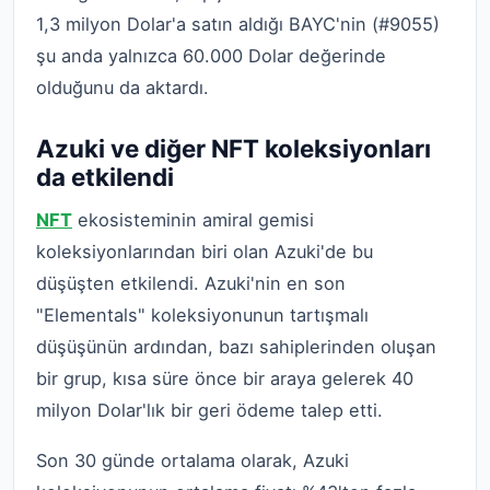
1,3 milyon Dolar'a satın aldığı BAYC'nin (#9055)
şu anda yalnızca 60.000 Dolar değerinde
olduğunu da aktardı.
Azuki ve diğer NFT koleksiyonları
da etkilendi
NFT
ekosisteminin amiral gemisi
koleksiyonlarından biri olan Azuki'de bu
düşüşten etkilendi. Azuki'nin en son
"Elementals" koleksiyonunun tartışmalı
düşüşünün ardından, bazı sahiplerinden oluşan
bir grup, kısa süre önce bir araya gelerek 40
milyon Dolar'lık bir geri ödeme talep etti.
Son 30 günde ortalama olarak, Azuki