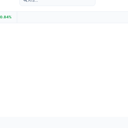
+0.84%