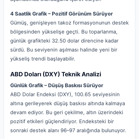
4 Saatlik Grafik – Pozitif Görünüm Sürüyor
Gümüş, genişleyen takoz formasyonunun destek
bölgesinden yükselişe geçti. Bu toparlanma,
günlük grafikteki 32.50 dolar direncine kadar
sürdü. Bu seviyenin aşılması halinde yeni bir
yükseliş trendi başlayabilir.
ABD Doları (DXY) Teknik Analizi
Günlük Grafik – Düşüş Baskısı Sürüyor
ABD Dolar Endeksi (DXY), 100.65 seviyesinin
altına gerileyerek düşüş baskısı altında kalmaya
devam ediyor. Bu geri çekilme, altın üzerindeki
pozitif etkileri güçlendiriyor. Endeksteki bir
sonraki destek alanı 96–97 aralığında bulunuyor.