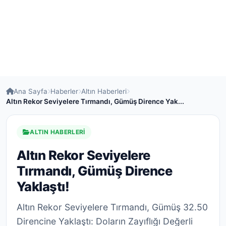
Ana Sayfa
Haberler
Altın Haberleri
Altın Rekor Seviyelere Tırmandı, Gümüş Dirence Yak...
ALTIN HABERLERI
Altın Rekor Seviyelere
Tırmandı, Gümüş Dirence
Yaklaştı!
Altın Rekor Seviyelere Tırmandı, Gümüş 32.50
Direncine Yaklaştı: Doların Zayıflığı Değerli