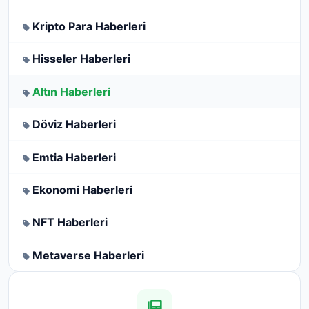
Kripto Para Haberleri
Hisseler Haberleri
Altın Haberleri
Döviz Haberleri
Emtia Haberleri
Ekonomi Haberleri
NFT Haberleri
Metaverse Haberleri