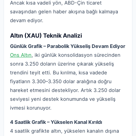
Ancak kısa vadeli yön, ABD-Çin ticaret
savaşından gelen haber akışına bağlı kalmaya
devam ediyor.
Altın (XAU) Teknik Analizi
Günlük Grafik – Parabolik Yükseliş Devam Ediyor
Ons Altın
, iki günlük konsolidasyon sürecinden
sonra 3.250 doların üzerine çıkarak yükseliş
trendini teyit etti. Bu kırılma, kısa vadede
fiyatların 3.300–3.350 dolar aralığına doğru
hareket etmesini destekliyor. Artık 3.250 dolar
seviyesi yeni destek konumunda ve yükseliş
ivmesi korunuyor.
4 Saatlik Grafik – Yükselen Kanal Kırıldı
4 saatlik grafikte altın, yükselen kanalın dışına