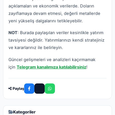
açıklamaları ve ekonomik verilerde. Doların
zayıflamaya devam etmesi, değerli metallerde
yeni yükseliş dalgalarını tetikleyebilir.
NOT
: Burada paylaşılan veriler kesinlikle yatırım
tavsiyesi değildir. Yatırımlarınızı kendi stratejiniz
ve kararlarınız ile belirleyin.
Güncel gelişmeleri ve analizleri kaçırmamak
için
Telegram kanalımıza katılabilirsiniz
!
Paylaş
Kategoriler