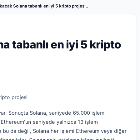
kacak Solana tabanlı en iyi 5 kripto projes...
a tabanlı en iyi 5 kripto
 var. Sonuçta Solana, saniyede 65.000 işlem
, Ethereum'un saniyede yalnızca 13 işlem
 bu da değil, Solana her işlemi Ethereum veya diğer