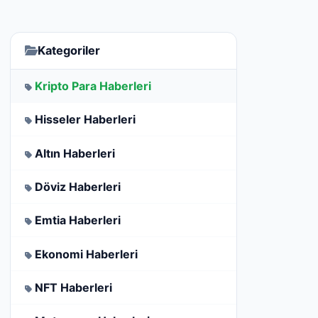
Kategoriler
Kripto Para Haberleri
Hisseler Haberleri
Altın Haberleri
Döviz Haberleri
Emtia Haberleri
Ekonomi Haberleri
NFT Haberleri