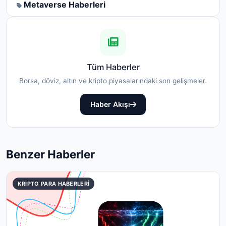
Metaverse Haberleri
Tüm Haberler
Borsa, döviz, altın ve kripto piyasalarındaki son gelişmeler.
Haber Akışı
Benzer Haberler
KRIPTO PARA HABERLERI