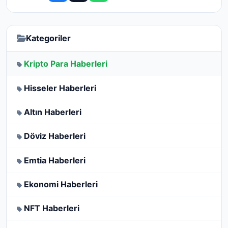
Kategoriler
Kripto Para Haberleri
Hisseler Haberleri
Altın Haberleri
Döviz Haberleri
Emtia Haberleri
Ekonomi Haberleri
NFT Haberleri