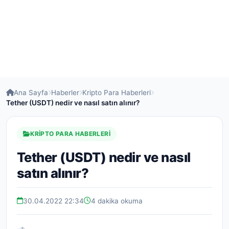
Ana Sayfa
Haberler
Kripto Para Haberleri
Tether (USDT) nedir ve nasıl satın alınır?
KRIPTO PARA HABERLERI
Tether (USDT) nedir ve nasıl
satın alınır?
30.04.2022 22:34
4 dakika okuma