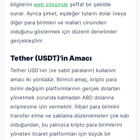
bilgilerini
web sitesinde
şeffaf bir şekilde
sunar. Ayrıca şirket, eşdeğer tutarın dolar (veya
diğer para birimleri ve mallar) cinsinden
olduğunu göstermek için düzenli denetimler
gerçekleştirir.
Tether (USDT)'in Amacı
Tether USD'nin (ve sabit paraların) kullanım
amacı iki yönlüdür. Birincil amaç, kripto para
birimi değişim platformlarının gerçek dolarları
yönetmek zorunda kalmadan ABD dolarına
erişmesine izin vermektir. İtibari para birimini
transfer etme ve saklama düzenlemeleri çok katı
olduğundan, bu yalnızca kripto para birimlerini
yöneten ticaret platformları için büyük bir