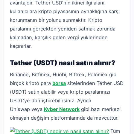
avantajdır. Tether USD'nin ikinci ilgi alanı,
kullanıcılara kripto piyasasının oynaklığına karşı
korunmanın bir yolunu sunmaktır. Kripto
paralarını gerçekten yeniden satmak zorunda
kalmadan, karşılık gelen vergi yüklerinden
kaçınırlar.
Tether (USDT) nasıl satın alınır?
Binance, Bitfinex, Huobi, Bittrex, Poloniex gibi
birçok kripto para
borsa
sitelerinden Tether USD
(USDT) satın alabilir veya kripto paralarınızı
USDT'ye dönüştürebilirsiniz. Ayrıca
Uniswap veya
Kyber Network
gibi bazı merkezi
olmayan değişim platformlarında da mevcuttur.
Tüm