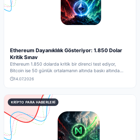
Ethereum Dayanıklılık Gösteriyor: 1.850 Dolar
Kritik Sınav
Ethereum 1.850 dolarda kritik bir direnci test ediyor,
Bitcoin ise 50 günlük ortalamanın altında baskı altında...
14.07.2026
KRIPTO PARA HABERLERI