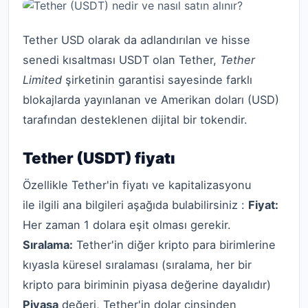
Tether USD olarak da adlandırılan ve hisse
senedi kısaltması USDT olan Tether,
Tether
Limited
şirketinin garantisi sayesinde farklı
blokajlarda yayınlanan ve Amerikan doları (USD)
tarafından desteklenen dijital bir tokendir.
Tether (USDT) fiyatı
Özellikle Tether'in fiyatı ve kapitalizasyonu
ile ilgili ana bilgileri aşağıda bulabilirsiniz :
Fiyat:
Her zaman 1 dolara eşit olması gerekir.
Sıralama:
Tether'in diğer kripto para birimlerine
kıyasla küresel sıralaması (sıralama, her bir
kripto para biriminin piyasa değerine dayalıdır)
Piyasa
değeri, Tether'in dolar cinsinden