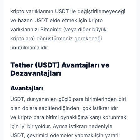
kripto varlıklarının USDT ile değiştirilemeyeceği
ve bazen USDT elde etmek için kripto
varlıklarınızı Bitcoin'e (veya diğer büyük
kriptolara) dönüştürmeniz gerekeceği
unutulmamalıdır.
Tether (USDT) Avantajları ve
Dezavantajları
Avantajları
USDT, dünyanın en güçlü para birimlerinden biri
olan dolara sabitlendiğinden, çok istikrarlıdır
ve kripto para birimi oynaklığına karşı korunmak
için iyi bir yoldur. Ayrıca istikrarı nedeniyle
USDT, çevrimiçi ödemeler yapmak için yararlı