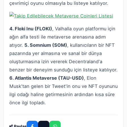
çevrimiçi oyunu olmasıyla bu listeye katılıyor.
4. Floki Inu (FLOKI)
, Valhalla oyun platformu için
ağın alfa testi ile metaverse arenasına adım
atıyor.
5. Somnium (SOM)
, kullanıcıların bir NFT
pazarında yer almasına ve sanal bir dünya
oluşturmasına izin vererek Decentraland'a
benzer bir deneyim sunduğu için listeye katılıyor.
6. Atlantis Metaverse (TAU-USD)
, Elon
Musk'tan gelen bir Tweet'in onu ve NFT oyununu
ilgi odağı haline getirmesinin ardından kısa süre
önce ilgi topladı.
Paylaş