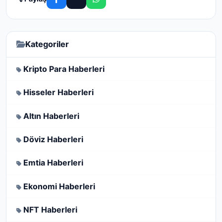
Kategoriler
Kripto Para Haberleri
Hisseler Haberleri
Altın Haberleri
Döviz Haberleri
Emtia Haberleri
Ekonomi Haberleri
NFT Haberleri