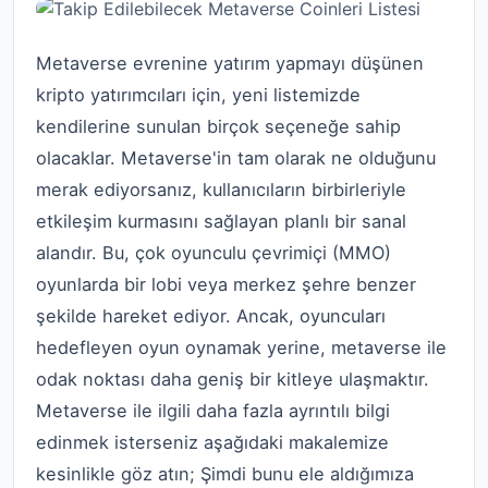
Metaverse evrenine yatırım yapmayı düşünen
kripto yatırımcıları için, yeni listemizde
kendilerine sunulan birçok seçeneğe sahip
olacaklar. Metaverse'in tam olarak ne olduğunu
merak ediyorsanız, kullanıcıların birbirleriyle
etkileşim kurmasını sağlayan planlı bir sanal
alandır. Bu, çok oyunculu çevrimiçi (MMO)
oyunlarda bir lobi veya merkez şehre benzer
şekilde hareket ediyor. Ancak, oyuncuları
hedefleyen oyun oynamak yerine, metaverse ile
odak noktası daha geniş bir kitleye ulaşmaktır.
Metaverse ile ilgili daha fazla ayrıntılı bilgi
edinmek isterseniz aşağıdaki makalemize
kesinlikle göz atın; Şimdi bunu ele aldığımıza