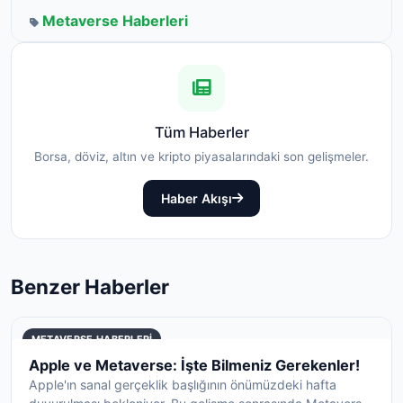
Metaverse Haberleri
Tüm Haberler
Borsa, döviz, altın ve kripto piyasalarındaki son gelişmeler.
Haber Akışı
Benzer Haberler
METAVERSE HABERLERI
Apple ve Metaverse: İşte Bilmeniz Gerekenler!
Apple'ın sanal gerçeklik başlığının önümüzdeki hafta