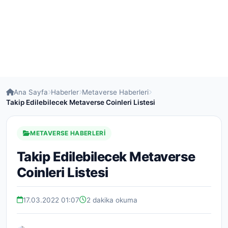
Ana Sayfa
Haberler
Metaverse Haberleri
Takip Edilebilecek Metaverse Coinleri Listesi
METAVERSE HABERLERI
Takip Edilebilecek Metaverse
Coinleri Listesi
17.03.2022 01:07
2 dakika okuma