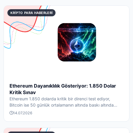
KRIPTO PARA HABERLERI
Ethereum Dayanıklılık Gösteriyor: 1.850 Dolar
Kritik Sınav
Ethereum 1.850 dolarda kritik bir direnci test ediyor,
Bitcoin ise 50 günlük ortalamanın altında baskı altında...
14.07.2026