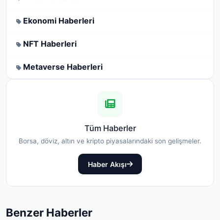
Ekonomi Haberleri
NFT Haberleri
Metaverse Haberleri
Tüm Haberler
Borsa, döviz, altın ve kripto piyasalarındaki son gelişmeler.
Haber Akışı
Benzer Haberler