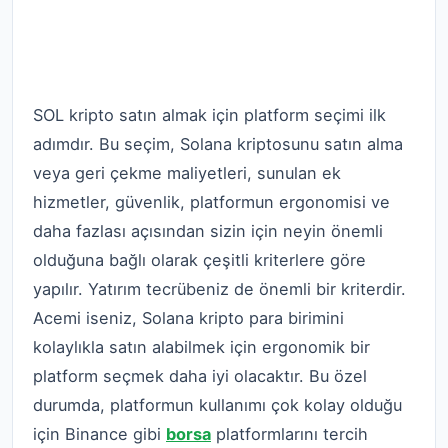
Solana (SOL) hangi platformda
satın alınabilir?
SOL kripto satın almak için platform seçimi ilk
adımdır. Bu seçim, Solana kriptosunu satın alma
veya geri çekme maliyetleri, sunulan ek
hizmetler, güvenlik, platformun ergonomisi ve
daha fazlası açısından sizin için neyin önemli
olduğuna bağlı olarak çeşitli kriterlere göre
yapılır. Yatırım tecrübeniz de önemli bir kriterdir.
Acemi iseniz, Solana kripto para birimini
kolaylıkla satın alabilmek için ergonomik bir
platform seçmek daha iyi olacaktır. Bu özel
durumda, platformun kullanımı çok kolay olduğu
için Binance gibi
borsa
platformlarını tercih