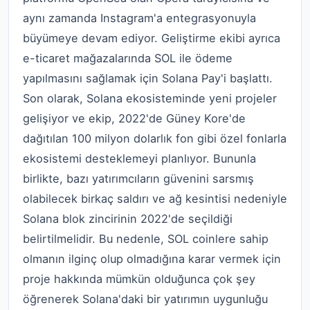
aynı zamanda Instagram'a entegrasyonuyla
büyümeye devam ediyor. Geliştirme ekibi ayrıca
e-ticaret mağazalarında SOL ile ödeme
yapılmasını sağlamak için Solana Pay'i başlattı.
Son olarak, Solana ekosisteminde yeni projeler
gelişiyor ve ekip, 2022'de Güney Kore'de
dağıtılan 100 milyon dolarlık fon gibi özel fonlarla
ekosistemi desteklemeyi planlıyor. Bununla
birlikte, bazı yatırımcıların güvenini sarsmış
olabilecek birkaç saldırı ve ağ kesintisi nedeniyle
Solana blok zincirinin 2022'de seçildiği
belirtilmelidir. Bu nedenle, SOL coinlere sahip
olmanın ilginç olup olmadığına karar vermek için
proje hakkında mümkün olduğunca çok şey
öğrenerek Solana'daki bir yatırımın uygunluğu