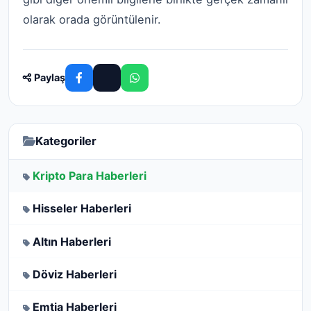
olarak orada görüntülenir.
Paylaş
Kategoriler
Kripto Para Haberleri
Hisseler Haberleri
Altın Haberleri
Döviz Haberleri
Emtia Haberleri