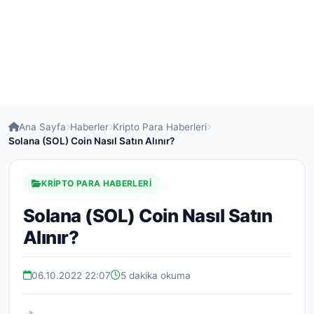
Ana Sayfa
Haberler
Kripto Para Haberleri
Solana (SOL) Coin Nasıl Satın Alınır?
KRIPTO PARA HABERLERI
Solana (SOL) Coin Nasıl Satın
Alınır?
06.10.2022 22:07
5 dakika okuma