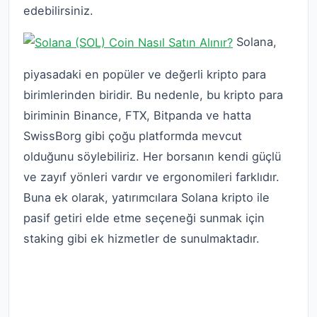
edebilirsiniz.
Solana,
piyasadaki en popüler ve değerli kripto para
birimlerinden biridir. Bu nedenle, bu kripto para
biriminin Binance, FTX, Bitpanda ve hatta
SwissBorg gibi çoğu platformda mevcut
olduğunu söylebiliriz. Her borsanın kendi güçlü
ve zayıf yönleri vardır ve ergonomileri farklıdır.
Buna ek olarak, yatırımcılara Solana kripto ile
pasif getiri elde etme seçeneği sunmak için
staking gibi ek hizmetler de sunulmaktadır.
Solana (SOL) Satın Almalı
Mısınız?