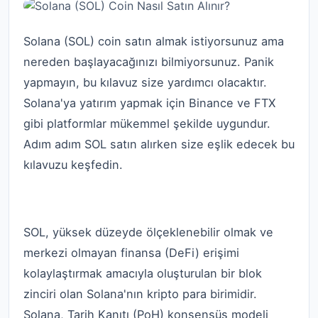
Solana (SOL) coin satın almak istiyorsunuz ama
nereden başlayacağınızı bilmiyorsunuz. Panik
yapmayın, bu kılavuz size yardımcı olacaktır.
Solana'ya yatırım yapmak için Binance ve FTX
gibi platformlar mükemmel şekilde uygundur.
Adım adım SOL satın alırken size eşlik edecek bu
kılavuzu keşfedin.
Solana nedir?
SOL, yüksek düzeyde ölçeklenebilir olmak ve
merkezi olmayan finansa (DeFi) erişimi
kolaylaştırmak amacıyla oluşturulan bir blok
zinciri olan Solana'nın kripto para birimidir.
Solana, Tarih Kanıtı (PoH) konsensüs modeli