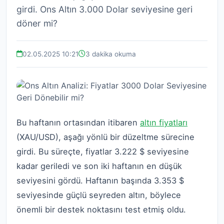
girdi. Ons Altın 3.000 Dolar seviyesine geri
döner mi?
02.05.2025 10:21
3 dakika okuma
Bu haftanın ortasından itibaren
altın fiyatları
(XAU/USD), aşağı yönlü bir düzeltme sürecine
girdi. Bu süreçte, fiyatlar 3.222 $ seviyesine
kadar geriledi ve son iki haftanın en düşük
seviyesini gördü. Haftanın başında 3.353 $
seviyesinde güçlü seyreden altın, böylece
önemli bir destek noktasını test etmiş oldu.