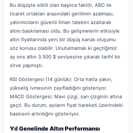
Bu düşüşte etkili olan başlıca faktör, ABD ile
ticaret ortakları arasındaki gerilimin azalması,
yatırımcıların güvenli liman talebini azaltarak
altını baskılaması oldu. Bu gelişmelerin etkisiyle
altın fiyatlarında yeni bir düşüş kanalı oluşumu
söz konusu olabilir. Unutulmamalı ki geçtiğimiz
ay ons altın 3.500 $ seviyesine çıkarak tarihî bir
zirve yapmıştı.
RSI Göstergesi (14 günlük): Orta hatta yakın,
yükseliş ivmesinin zayıfladığını gösteriyor.
MACD Göstergesi: Mavi çizgi, sarı çizginin altına
geçti. Bu durum, ayıların fiyat hareketi üzerindeki
baskısını artırdığını gösteriyor.
Yıl Genelinde Altın Performansı