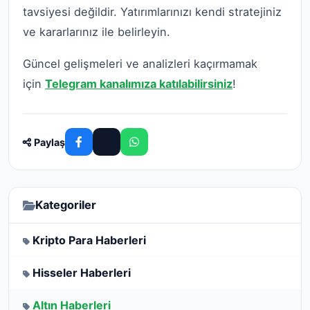
tavsiyesi değildir. Yatırımlarınızı kendi stratejiniz
ve kararlarınız ile belirleyin.
Güncel gelişmeleri ve analizleri kaçırmamak
için
Telegram kanalımıza katılabilirsiniz
!
Paylaş
Kategoriler
Kripto Para Haberleri
Hisseler Haberleri
Altın Haberleri