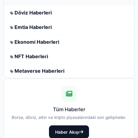
Döviz Haberleri
Emtia Haberleri
Ekonomi Haberleri
NFT Haberleri
Metaverse Haberleri
Tüm Haberler
Borsa, döviz, altın ve kripto piyasalarındaki son gelişmeler.
Haber Akışı