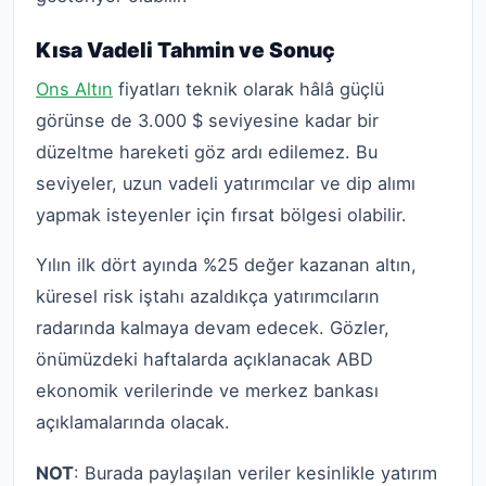
Kısa Vadeli Tahmin ve Sonuç
Ons Altın
fiyatları teknik olarak hâlâ güçlü
görünse de 3.000 $ seviyesine kadar bir
düzeltme hareketi göz ardı edilemez. Bu
seviyeler, uzun vadeli yatırımcılar ve dip alımı
yapmak isteyenler için fırsat bölgesi olabilir.
Yılın ilk dört ayında %25 değer kazanan altın,
küresel risk iştahı azaldıkça yatırımcıların
radarında kalmaya devam edecek. Gözler,
önümüzdeki haftalarda açıklanacak ABD
ekonomik verilerinde ve merkez bankası
açıklamalarında olacak.
NOT
: Burada paylaşılan veriler kesinlikle yatırım