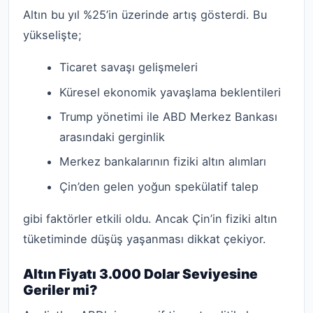
Altın bu yıl %25’in üzerinde artış gösterdi. Bu
yükselişte;
Ticaret savaşı gelişmeleri
Küresel ekonomik yavaşlama beklentileri
Trump yönetimi ile ABD Merkez Bankası
arasındaki gerginlik
Merkez bankalarının fiziki altın alımları
Çin’den gelen yoğun spekülatif talep
gibi faktörler etkili oldu. Ancak Çin’in fiziki altın
tüketiminde düşüş yaşanması dikkat çekiyor.
Altın Fiyatı 3.000 Dolar Seviyesine
Geriler mi?