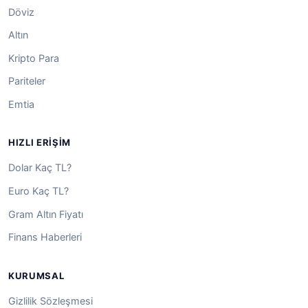
Döviz
Altın
Kripto Para
Pariteler
Emtia
HIZLI ERIŞIM
Dolar Kaç TL?
Euro Kaç TL?
Gram Altın Fiyatı
Finans Haberleri
KURUMSAL
Gizlilik Sözleşmesi