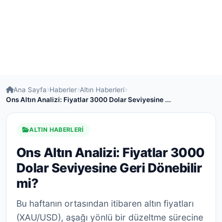
Ana Sayfa
Haberler
Altın Haberleri
Ons Altın Analizi: Fiyatlar 3000 Dolar Seviyesine ...
ALTIN HABERLERI
Ons Altın Analizi: Fiyatlar 3000
Dolar Seviyesine Geri Dönebilir
mi?
Bu haftanın ortasından itibaren altın fiyatları
(XAU/USD), aşağı yönlü bir düzeltme sürecine