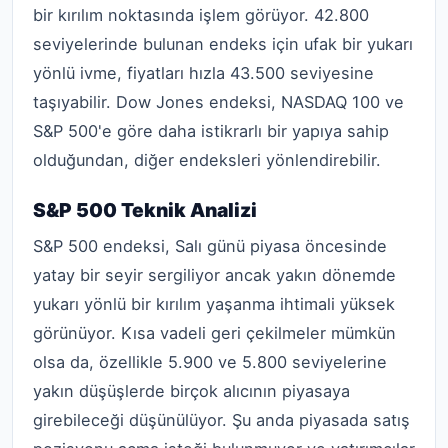
bir kırılım noktasında işlem görüyor. 42.800
seviyelerinde bulunan endeks için ufak bir yukarı
yönlü ivme, fiyatları hızla 43.500 seviyesine
taşıyabilir. Dow Jones endeksi, NASDAQ 100 ve
S&P 500'e göre daha istikrarlı bir yapıya sahip
olduğundan, diğer endeksleri yönlendirebilir.
S&P 500 Teknik Analizi
S&P 500 endeksi, Salı günü piyasa öncesinde
yatay bir seyir sergiliyor ancak yakın dönemde
yukarı yönlü bir kırılım yaşanma ihtimali yüksek
görünüyor. Kısa vadeli geri çekilmeler mümkün
olsa da, özellikle 5.900 ve 5.800 seviyelerine
yakın düşüşlerde birçok alıcının piyasaya
girebileceği düşünülüyor. Şu anda piyasada satış