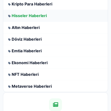
Kripto Para Haberleri
Hisseler Haberleri
Altın Haberleri
Döviz Haberleri
Emtia Haberleri
Ekonomi Haberleri
NFT Haberleri
Metaverse Haberleri