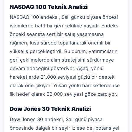
NASDAQ 100 Teknik Analizi
NASDAQ 100 endeksi, Salı günkü piyasa öncesi
işlemlerde hafif bir geri çekilme yaşadı. Endeks,
önceki seansta sert bir satış yaşamasına
rağmen, kısa sürede toparlanarak önemli bir
yükseliş gerçekleştirdi. Bu durum, yatırımcıların
geri çekilmelerde alım stratejisini sürdürmeye
devam edeceğini gösteriyor. Aşağı yönlü
hareketlerde 21.000 seviyesi güçlü bir destek
olarak öne çıkıyor. Yukarı yönlü hareketlerde ise
ilk hedef olarak 22.000 seviyesi göze çarpıyor.
Dow Jones 30 Teknik Analizi
Dow Jones 30 endeksi, Salı günü piyasa
öncesinde dalgalı bir seyir izlese de, potansiyel