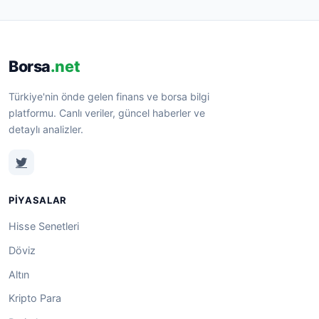
Borsa
.net
Türkiye'nin önde gelen finans ve borsa bilgi
platformu. Canlı veriler, güncel haberler ve
detaylı analizler.
PIYASALAR
Hisse Senetleri
Döviz
Altın
Kripto Para