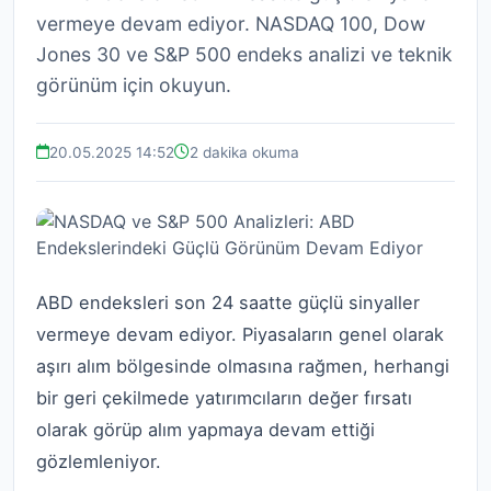
vermeye devam ediyor. NASDAQ 100, Dow
Jones 30 ve S&P 500 endeks analizi ve teknik
görünüm için okuyun.
20.05.2025 14:52
2 dakika okuma
ABD endeksleri son 24 saatte güçlü sinyaller
vermeye devam ediyor. Piyasaların genel olarak
aşırı alım bölgesinde olmasına rağmen, herhangi
bir geri çekilmede yatırımcıların değer fırsatı
olarak görüp alım yapmaya devam ettiği
gözlemleniyor.