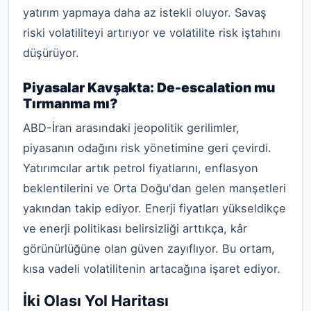
yatırım yapmaya daha az istekli oluyor. Savaş
riski volatiliteyi artırıyor ve volatilite risk iştahını
düşürüyor.
Piyasalar Kavşakta: De-escalation mu
Tırmanma mı?
ABD-İran arasındaki jeopolitik gerilimler,
piyasanın odağını risk yönetimine geri çevirdi.
Yatırımcılar artık petrol fiyatlarını, enflasyon
beklentilerini ve Orta Doğu'dan gelen manşetleri
yakından takip ediyor. Enerji fiyatları yükseldikçe
ve enerji politikası belirsizliği arttıkça, kâr
görünürlüğüne olan güven zayıflıyor. Bu ortam,
kısa vadeli volatilitenin artacağına işaret ediyor.
İki Olası Yol Haritası