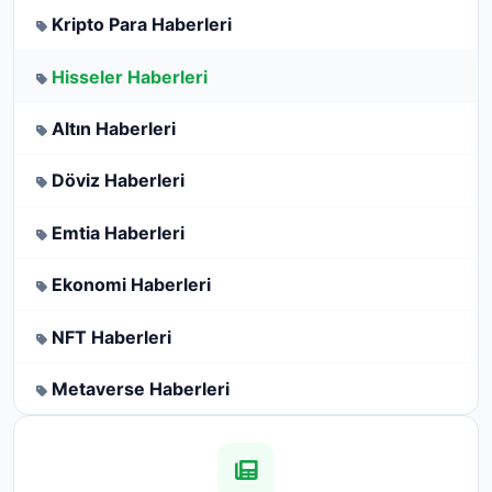
Kripto Para Haberleri
Hisseler Haberleri
Altın Haberleri
Döviz Haberleri
Emtia Haberleri
Ekonomi Haberleri
NFT Haberleri
Metaverse Haberleri