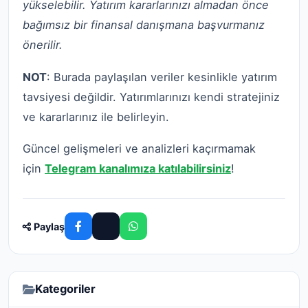
yükselebilir. Yatırım kararlarınızı almadan önce
bağımsız bir finansal danışmana başvurmanız
önerilir.
NOT
: Burada paylaşılan veriler kesinlikle yatırım
tavsiyesi değildir. Yatırımlarınızı kendi stratejiniz
ve kararlarınız ile belirleyin.
Güncel gelişmeleri ve analizleri kaçırmamak
için
Telegram kanalımıza katılabilirsiniz
!
Paylaş
Kategoriler