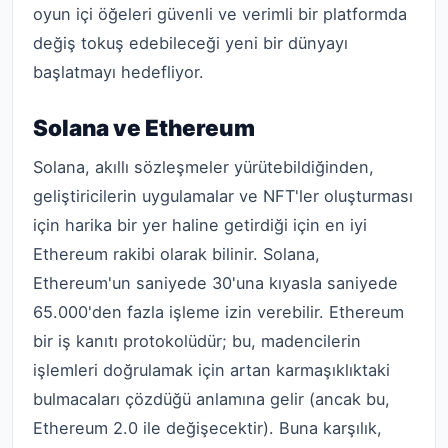
oyun içi öğeleri güvenli ve verimli bir platformda
değiş tokuş edebileceği yeni bir dünyayı
başlatmayı hedefliyor.
Solana ve Ethereum
Solana, akıllı sözleşmeler yürütebildiğinden,
geliştiricilerin uygulamalar ve NFT'ler oluşturması
için harika bir yer haline getirdiği için en iyi
Ethereum rakibi olarak bilinir. Solana,
Ethereum'un saniyede 30'una kıyasla saniyede
65.000'den fazla işleme izin verebilir. Ethereum
bir iş kanıtı protokolüdür; bu, madencilerin
işlemleri doğrulamak için artan karmaşıklıktaki
bulmacaları çözdüğü anlamına gelir (ancak bu,
Ethereum 2.0 ile değişecektir). Buna karşılık,