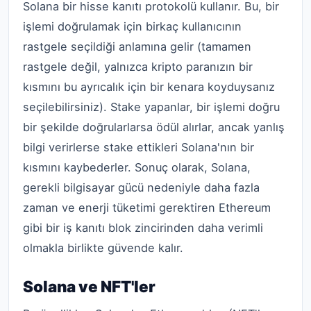
Solana bir hisse kanıtı protokolü kullanır. Bu, bir
işlemi doğrulamak için birkaç kullanıcının
rastgele seçildiği anlamına gelir (tamamen
rastgele değil, yalnızca kripto paranızın bir
kısmını bu ayrıcalık için bir kenara koyduysanız
seçilebilirsiniz). Stake yapanlar, bir işlemi doğru
bir şekilde doğrularlarsa ödül alırlar, ancak yanlış
bilgi verirlerse stake ettikleri Solana'nın bir
kısmını kaybederler. Sonuç olarak, Solana,
gerekli bilgisayar gücü nedeniyle daha fazla
zaman ve enerji tüketimi gerektiren Ethereum
gibi bir iş kanıtı blok zincirinden daha verimli
olmakla birlikte güvende kalır.
Solana ve NFT'ler