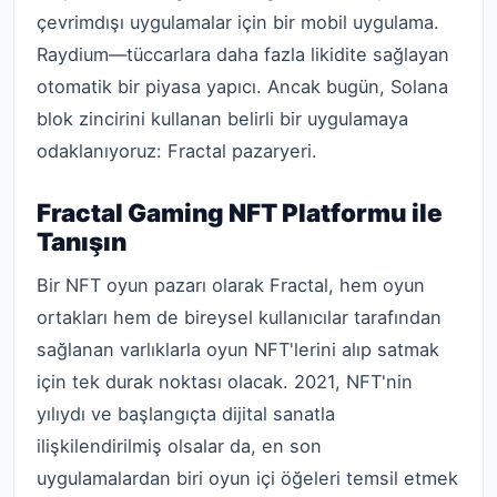
çevrimdışı uygulamalar için bir mobil uygulama.
Raydium—tüccarlara daha fazla likidite sağlayan
otomatik bir piyasa yapıcı. Ancak bugün, Solana
blok zincirini kullanan belirli bir uygulamaya
odaklanıyoruz: Fractal pazaryeri.
Fractal Gaming NFT Platformu ile
Tanışın
Bir NFT oyun pazarı olarak Fractal, hem oyun
ortakları hem de bireysel kullanıcılar tarafından
sağlanan varlıklarla oyun NFT'lerini alıp satmak
için tek durak noktası olacak. 2021, NFT'nin
yılıydı ve başlangıçta dijital sanatla
ilişkilendirilmiş olsalar da, en son
uygulamalardan biri oyun içi öğeleri temsil etmek