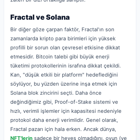
Fractal ve Solana
Bir diğer göze çarpan faktör, Fractal'ın son
zamanlarda kripto para birimleri için yüksek
profilli bir sorun olan çevresel etkisine dikkat
etmesidir. Bitcoin talebi gibi büyük enerji
tüketimi protokollerinin israfına dikkat çekildi.
Kan, "düşük etkili bir platform" hedeflediğini
söylüyor, bu yüzden üzerine inşa etmek için
Solana blok zincirini seçti. Daha önce
değindiğimiz gibi, Proof-of-Stake sistemi ve
hızlı, verimli işlemler için kapasitesi nedeniyle
protokol daha enerji verimlidir. Genel olarak,
Fractal pazarı için hala erken. Ancak dünya,
NFT'lerin
sadece bir heves olmadığını, oyun (ve