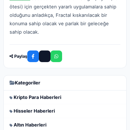
ötesi) için gerçekten yararlı uygulamalara sahip
olduğunu anladıkça, Fractal kıskanılacak bir
konuma sahip olacak ve parlak bir geleceğe
sahip olacak.
Paylaş
Kategoriler
Kripto Para Haberleri
Hisseler Haberleri
Altın Haberleri