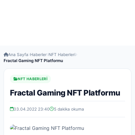
Ana Sayfa
Haberler
NFT Haberleri
Fractal Gaming NFT Platformu
NFT HABERLERI
Fractal Gaming NFT Platformu
03.04.2022 23:40
5 dakika okuma