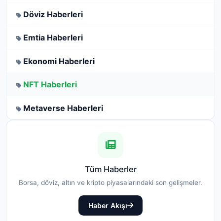
Döviz Haberleri
Emtia Haberleri
Ekonomi Haberleri
NFT Haberleri
Metaverse Haberleri
Tüm Haberler
Borsa, döviz, altın ve kripto piyasalarındaki son gelişmeler.
Haber Akışı