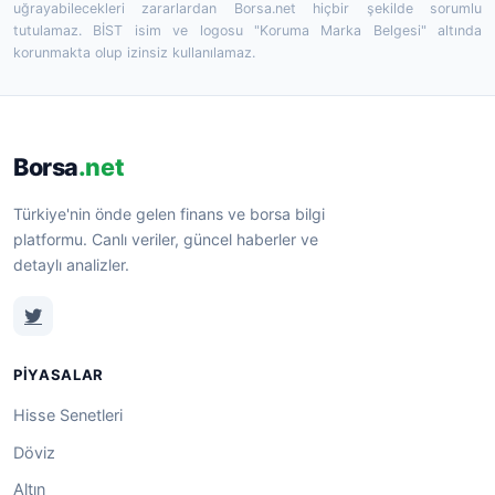
uğrayabilecekleri zararlardan Borsa.net hiçbir şekilde sorumlu
tutulamaz. BİST isim ve logosu "Koruma Marka Belgesi" altında
korunmakta olup izinsiz kullanılamaz.
Borsa
.net
Türkiye'nin önde gelen finans ve borsa bilgi
platformu. Canlı veriler, güncel haberler ve
detaylı analizler.
PIYASALAR
Hisse Senetleri
Döviz
Altın