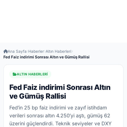
Ana Sayfa
Haberler
Altın Haberleri
Fed Faiz indirimi Sonrası Altın ve Gümüş Rallisi
ALTIN HABERLERI
Fed Faiz indirimi Sonrası Altın
ve Gümüş Rallisi
Fed’in 25 bp faiz indirimi ve zayıf istihdam
verileri sonrası altın 4.250’yi aştı, gümüş 62
üzerini güçlendirdi. Teknik seviyeler ve DXY