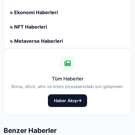
Ekonomi Haberleri
NFT Haberleri
Metaverse Haberleri
Tüm Haberler
Borsa, döviz, altın ve kripto piyasalarındaki son gelişmeler.
Haber Akışı
Benzer Haberler