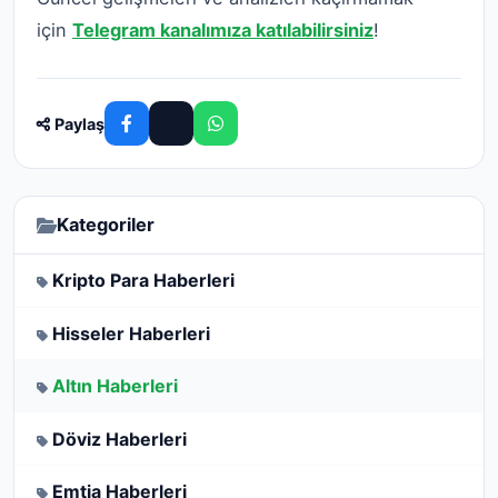
için
Telegram kanalımıza katılabilirsiniz
!
Paylaş
Kategoriler
Kripto Para Haberleri
Hisseler Haberleri
Altın Haberleri
Döviz Haberleri
Emtia Haberleri