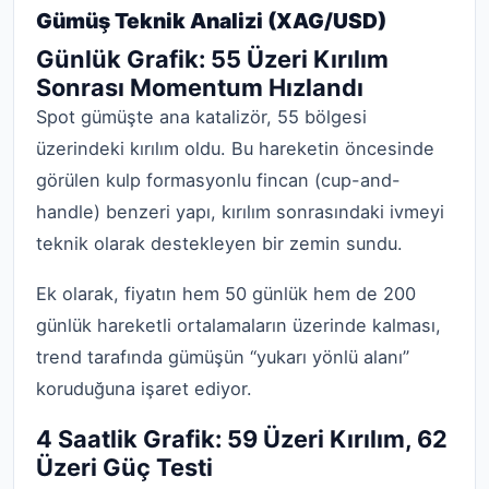
Gümüş Teknik Analizi (XAG/USD)
Günlük Grafik: 55 Üzeri Kırılım
Sonrası Momentum Hızlandı
Spot gümüşte ana katalizör, 55 bölgesi
üzerindeki kırılım oldu. Bu hareketin öncesinde
görülen kulp formasyonlu fincan (cup-and-
handle) benzeri yapı, kırılım sonrasındaki ivmeyi
teknik olarak destekleyen bir zemin sundu.
Ek olarak, fiyatın hem 50 günlük hem de 200
günlük hareketli ortalamaların üzerinde kalması,
trend tarafında gümüşün “yukarı yönlü alanı”
koruduğuna işaret ediyor.
4 Saatlik Grafik: 59 Üzeri Kırılım, 62
Üzeri Güç Testi