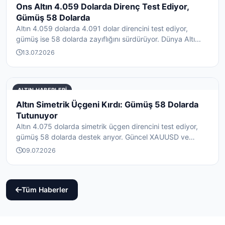
Ons Altın 4.059 Dolarda Direnç Test Ediyor,
Gümüş 58 Dolarda
Altın 4.059 dolarda 4.091 dolar direncini test ediyor,
gümüş ise 58 dolarda zayıflığını sürdürüyor. Dünya Altı...
13.07.2026
ALTIN HABERLERI
Altın Simetrik Üçgeni Kırdı: Gümüş 58 Dolarda
Tutunuyor
Altın 4.075 dolarda simetrik üçgen direncini test ediyor,
gümüş 58 dolarda destek arıyor. Güncel XAUUSD ve
XAG...
09.07.2026
Tüm Haberler