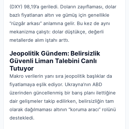
(DXY) 98,19’a geriledi. Doların zayıflaması, dolar
bazlı fiyatlanan altın ve gümüş için genellikle
“rüzgâr arkası” anlamına gelir. Bu kez de aynı
mekanizma çalıştı: dolar düştükçe, değerli
metallerde alım iştahı arttı.
Jeopolitik Gündem: Belirsizlik
Güvenli Liman Talebini Canlı
Tutuyor
Makro verilerin yanı sıra jeopolitik başlıklar da
fiyatlamaya eşlik ediyor. Ukrayna’nın ABD
üzerinden güncellenmiş bir barış planı ilettiğine
dair gelişmeler takip edilirken, belirsizliğin tam
olarak dağılmaması altının “koruma aracı” rolünü
destekledi.