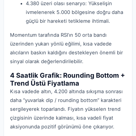
4.380 üzeri olası senaryo: Yükselişin
ivmelenerek 5.000 bölgesine doğru daha
güçlü bir hareketi tetikleme ihtimali.
Momentum tarafında RSI’ın 50 orta bandı
üzerinden yukarı yönlü eğilimi, kısa vadede
alıcıların baskın kaldığını destekleyen önemli bir
sinyal olarak değerlendirilebilir.
4 Saatlik Grafik: Rounding Bottom +
Trend Üstü Fiyatlama
Kısa vadede altın, 4.200 altında sıkışma sonrası
daha “yuvarlak dip / rounding bottom” karakteri
sergileyerek toparlandı. Fiyatın yükselen trend
çizgisinin üzerinde kalması, kısa vadeli fiyat
aksiyonunda pozitif görünümü öne çıkarıyor.