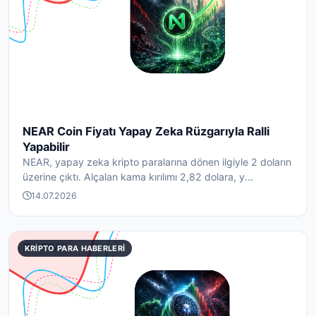
NEAR Coin Fiyatı Yapay Zeka Rüzgarıyla Ralli
Yapabilir
NEAR, yapay zeka kripto paralarına dönen ilgiyle 2 doların
üzerine çıktı. Alçalan kama kırılımı 2,82 dolara, y...
14.07.2026
KRIPTO PARA HABERLERI