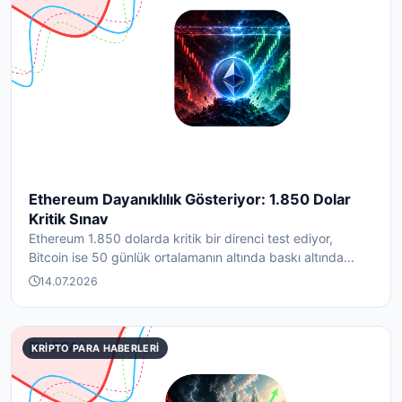
Ethereum Dayanıklılık Gösteriyor: 1.850 Dolar
Kritik Sınav
Ethereum 1.850 dolarda kritik bir direnci test ediyor,
Bitcoin ise 50 günlük ortalamanın altında baskı altında...
14.07.2026
KRIPTO PARA HABERLERI