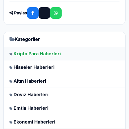
Paylaş
Kategoriler
Kripto Para Haberleri
Hisseler Haberleri
Altın Haberleri
Döviz Haberleri
Emtia Haberleri
Ekonomi Haberleri