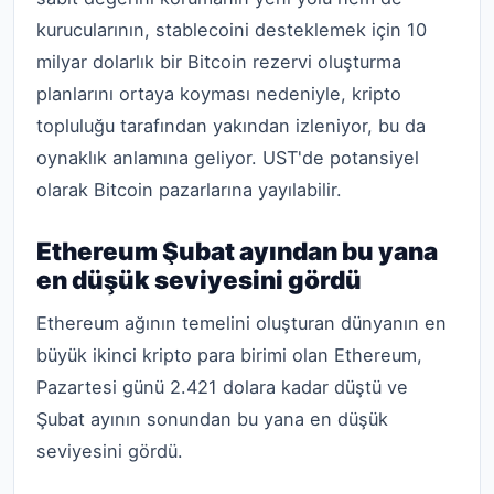
kurucularının, stablecoini desteklemek için 10
milyar dolarlık bir Bitcoin rezervi oluşturma
planlarını ortaya koyması nedeniyle, kripto
topluluğu tarafından yakından izleniyor, bu da
oynaklık anlamına geliyor. UST'de potansiyel
olarak Bitcoin pazarlarına yayılabilir.
Ethereum Şubat ayından bu yana
en düşük seviyesini gördü
Ethereum ağının temelini oluşturan dünyanın en
büyük ikinci kripto para birimi olan Ethereum,
Pazartesi günü 2.421 dolara kadar düştü ve
Şubat ayının sonundan bu yana en düşük
seviyesini gördü.