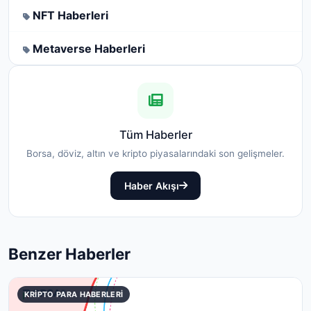
NFT Haberleri
Metaverse Haberleri
Tüm Haberler
Borsa, döviz, altın ve kripto piyasalarındaki son gelişmeler.
Haber Akışı
Benzer Haberler
KRIPTO PARA HABERLERI