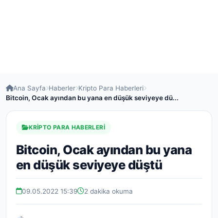
Ana Sayfa
Haberler
Kripto Para Haberleri
Bitcoin, Ocak ayından bu yana en düşük seviyeye dü...
KRIPTO PARA HABERLERI
Bitcoin, Ocak ayından bu yana
en düşük seviyeye düştü
09.05.2022 15:39
2 dakika okuma