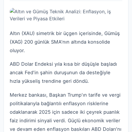
Altın (XAU) simetrik bir üçgen içerisinde, Gümüş
(XAG) 200 günlük SMA'nın altında konsolide
oluyor.
ABD Dolar Endeksi yıla kısa bir düşüşle başladı
ancak Fed'in şahin duruşunun da desteğiyle
hızla yükseliş trendine geri döndü.
Merkez bankası, Başkan Trump'ın tarife ve vergi
politikalarıyla bağlantılı enflasyon risklerine
odaklanarak 2025 için sadece iki çeyrek puanlık
faiz indirimi sinyali verdi. Güçlü ekonomik veriler
ve devam eden enflasyon baskıları ABD Doları'nı