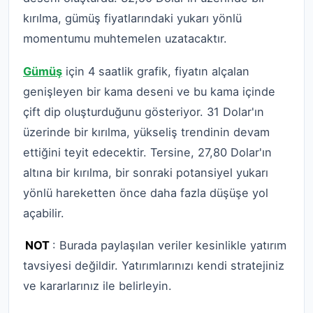
kırılma, gümüş fiyatlarındaki yukarı yönlü
momentumu muhtemelen uzatacaktır.
Gümüş
için 4 saatlik grafik, fiyatın alçalan
genişleyen bir kama deseni ve bu kama içinde
çift dip oluşturduğunu gösteriyor. 31 Dolar'ın
üzerinde bir kırılma, yükseliş trendinin devam
ettiğini teyit edecektir. Tersine, 27,80 Dolar'ın
altına bir kırılma, bir sonraki potansiyel yukarı
yönlü hareketten önce daha fazla düşüşe yol
açabilir.
NOT
: Burada paylaşılan veriler kesinlikle yatırım
tavsiyesi değildir. Yatırımlarınızı kendi stratejiniz
ve kararlarınız ile belirleyin.