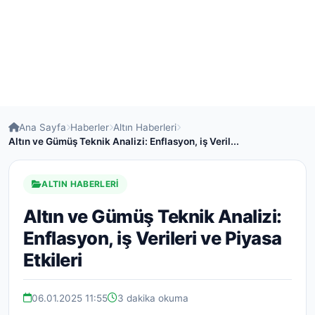
Ana Sayfa
Haberler
Altın Haberleri
Altın ve Gümüş Teknik Analizi: Enflasyon, iş Veril...
ALTIN HABERLERI
Altın ve Gümüş Teknik Analizi:
Enflasyon, iş Verileri ve Piyasa
Etkileri
06.01.2025 11:55
3 dakika okuma