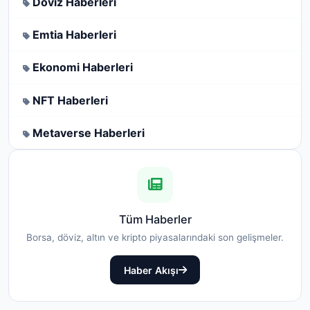
Döviz Haberleri
Emtia Haberleri
Ekonomi Haberleri
NFT Haberleri
Metaverse Haberleri
Tüm Haberler
Borsa, döviz, altın ve kripto piyasalarındaki son gelişmeler.
Haber Akışı