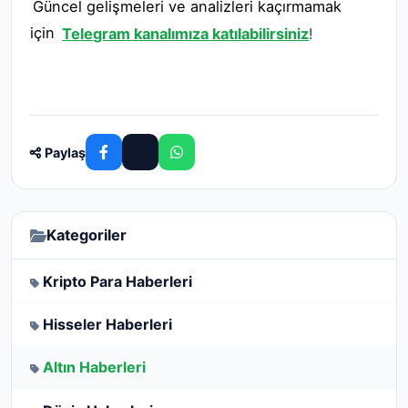
Güncel gelişmeleri ve analizleri kaçırmamak
için
Telegram kanalımıza katılabilirsiniz
!
Paylaş
Kategoriler
Kripto Para Haberleri
Hisseler Haberleri
Altın Haberleri