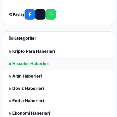
Paylaş
Kategoriler
Kripto Para Haberleri
Hisseler Haberleri
Altın Haberleri
Döviz Haberleri
Emtia Haberleri
Ekonomi Haberleri