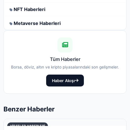
NFT Haberleri
Metaverse Haberleri
Tüm Haberler
Borsa, döviz, altın ve kripto piyasalarındaki son gelişmeler.
Haber Akışı
Benzer Haberler
HISSELER HABERLERI