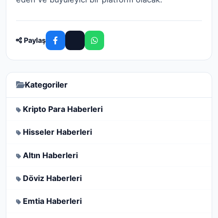
Paylaş
Kategoriler
Kripto Para Haberleri
Hisseler Haberleri
Altın Haberleri
Döviz Haberleri
Emtia Haberleri