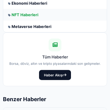
Ekonomi Haberleri
NFT Haberleri
Metaverse Haberleri
Tüm Haberler
Borsa, döviz, altın ve kripto piyasalarındaki son gelişmeler.
Haber Akışı
Benzer Haberler