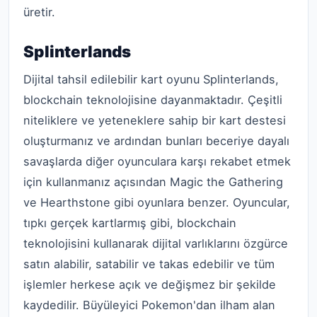
üretir.
Splinterlands
Dijital tahsil edilebilir kart oyunu Splinterlands,
blockchain teknolojisine dayanmaktadır. Çeşitli
niteliklere ve yeteneklere sahip bir kart destesi
oluşturmanız ve ardından bunları beceriye dayalı
savaşlarda diğer oyunculara karşı rekabet etmek
için kullanmanız açısından Magic the Gathering
ve Hearthstone gibi oyunlara benzer. Oyuncular,
tıpkı gerçek kartlarmış gibi, blockchain
teknolojisini kullanarak dijital varlıklarını özgürce
satın alabilir, satabilir ve takas edebilir ve tüm
işlemler herkese açık ve değişmez bir şekilde
kaydedilir. Büyüleyici Pokemon'dan ilham alan