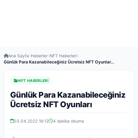
Ana Sayfa
Haberler
NFT Haberleri
Günlük Para Kazanabileceğiniz Ücretsiz NFT Oyunlar...
NFT HABERLERI
Günlük Para Kazanabileceğiniz
Ücretsiz NFT Oyunları
03.04.2022 16:12
4 dakika okuma