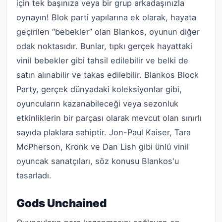
için tek başınıza veya bir grup arkadaşınızla
oynayın! Blok parti yapılarına ek olarak, hayata
geçirilen “bebekler” olan Blankos, oyunun diğer
odak noktasıdır. Bunlar, tıpkı gerçek hayattaki
vinil bebekler gibi tahsil edilebilir ve belki de
satın alınabilir ve takas edilebilir. Blankos Block
Party, gerçek dünyadaki koleksiyonlar gibi,
oyuncuların kazanabileceği veya sezonluk
etkinliklerin bir parçası olarak mevcut olan sınırlı
sayıda plaklara sahiptir. Jon-Paul Kaiser, Tara
McPherson, Kronk ve Dan Lish gibi ünlü vinil
oyuncak sanatçıları, söz konusu Blankos'u
tasarladı.
Gods Unchained