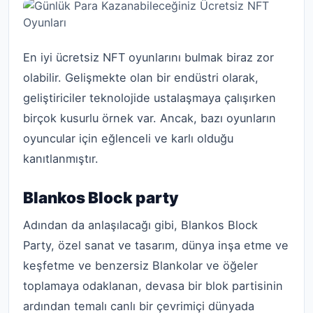
En iyi ücretsiz NFT oyunlarını bulmak biraz zor
olabilir. Gelişmekte olan bir endüstri olarak,
geliştiriciler teknolojide ustalaşmaya çalışırken
birçok kusurlu örnek var. Ancak, bazı oyunların
oyuncular için eğlenceli ve karlı olduğu
kanıtlanmıştır.
Blankos Block party
Adından da anlaşılacağı gibi, Blankos Block
Party, özel sanat ve tasarım, dünya inşa etme ve
keşfetme ve benzersiz Blankolar ve öğeler
toplamaya odaklanan, devasa bir blok partisinin
ardından temalı canlı bir çevrimiçi dünyada