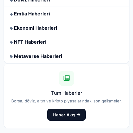
Emtia Haberleri
Ekonomi Haberleri
NFT Haberleri
Metaverse Haberleri
Tüm Haberler
Borsa, döviz, altın ve kripto piyasalarındaki son gelişmeler.
Haber Akışı