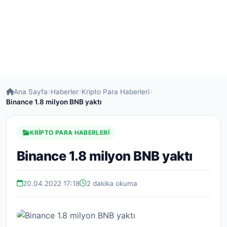
Ana Sayfa
Haberler
Kripto Para Haberleri
Binance 1.8 milyon BNB yaktı
KRIPTO PARA HABERLERI
Binance 1.8 milyon BNB yaktı
20.04.2022 17:18
2 dakika okuma