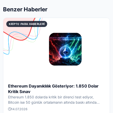
Benzer Haberler
KRIPTO PARA HABERLERI
Ethereum Dayanıklılık Gösteriyor: 1.850 Dolar
Kritik Sınav
Ethereum 1.850 dolarda kritik bir direnci test ediyor,
Bitcoin ise 50 günlük ortalamanın altında baskı altında...
14.07.2026