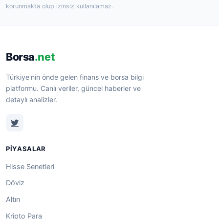
korunmakta olup izinsiz kullanılamaz.
Borsa
.net
Türkiye'nin önde gelen finans ve borsa bilgi
platformu. Canlı veriler, güncel haberler ve
detaylı analizler.
PIYASALAR
Hisse Senetleri
Döviz
Altın
Kripto Para