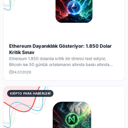
Ethereum Dayanıklılık Gösteriyor: 1.850 Dolar
Kritik Sınav
Ethereum 1.850 dolarda kritik bir direnci test ediyor,
Bitcoin ise 50 günlük ortalamanın altında baskı altında...
14.07.2026
KRIPTO PARA HABERLERI