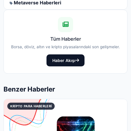
Metaverse Haberleri
Tüm Haberler
Borsa, döviz, altın ve kripto piyasalarındaki son gelişmeler.
Haber Akışı
Benzer Haberler
KRIPTO PARA HABERLERI