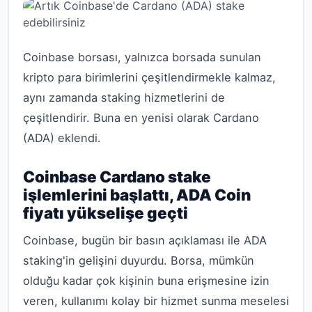
Coinbase borsası, yalnızca borsada sunulan
kripto para birimlerini çeşitlendirmekle kalmaz,
aynı zamanda staking hizmetlerini de
çeşitlendirir. Buna en yenisi olarak Cardano
(ADA) eklendi.
Coinbase Cardano stake
işlemlerini başlattı, ADA Coin
fiyatı yükselişe geçti
Coinbase, bugün bir basın açıklaması ile ADA
staking'in gelişini duyurdu. Borsa, mümkün
olduğu kadar çok kişinin buna erişmesine izin
veren, kullanımı kolay bir hizmet sunma meselesi