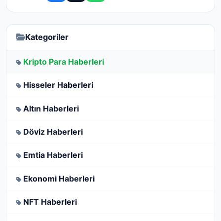
Kategoriler
Kripto Para Haberleri
Hisseler Haberleri
Altın Haberleri
Döviz Haberleri
Emtia Haberleri
Ekonomi Haberleri
NFT Haberleri