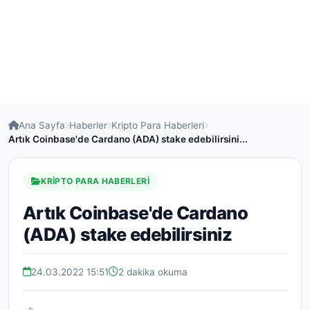
Ana Sayfa
Haberler
Kripto Para Haberleri
Artık Coinbase'de Cardano (ADA) stake edebilirsini...
KRIPTO PARA HABERLERI
Artık Coinbase'de Cardano
(ADA) stake edebilirsiniz
24.03.2022 15:51
2 dakika okuma