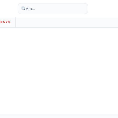
-0.57%