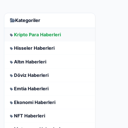
Kategoriler
Kripto Para Haberleri
Hisseler Haberleri
Altın Haberleri
Döviz Haberleri
Emtia Haberleri
Ekonomi Haberleri
NFT Haberleri