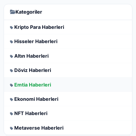
Kategoriler
Kripto Para Haberleri
Hisseler Haberleri
Altın Haberleri
Döviz Haberleri
Emtia Haberleri
Ekonomi Haberleri
NFT Haberleri
Metaverse Haberleri