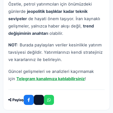
Özetle, petrol yatırımcıları için önümüzdeki
günlerde
jeopolitik başlıklar kadar teknik
seviyeler
de hayati önem taşıyor. İran kaynaklı
gelişmeler, yalnızca haber akışı değil,
trend
değişiminin anahtarı
olabilir.
NOT
: Burada paylaşılan veriler kesinlikle yatırım
tavsiyesi değildir. Yatırımlarınızı kendi stratejiniz
ve kararlarınız ile belirleyin.
Güncel gelişmeleri ve analizleri kaçırmamak
için
Telegram kanalımıza katılabilirsiniz
!
Paylaş