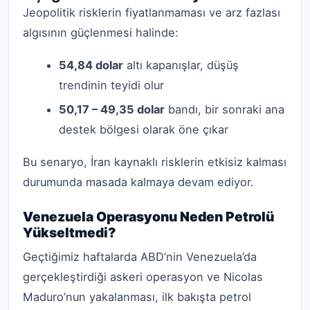
Jeopolitik risklerin fiyatlanmaması ve arz fazlası
algısının güçlenmesi halinde:
54,84 dolar
altı kapanışlar, düşüş
trendinin teyidi olur
50,17 – 49,35 dolar
bandı, bir sonraki ana
destek bölgesi olarak öne çıkar
Bu senaryo, İran kaynaklı risklerin etkisiz kalması
durumunda masada kalmaya devam ediyor.
Venezuela Operasyonu Neden Petrolü
Yükseltmedi?
Geçtiğimiz haftalarda ABD’nin Venezuela’da
gerçekleştirdiği askeri operasyon ve Nicolas
Maduro’nun yakalanması, ilk bakışta petrol