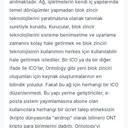
anılmaktadır. Ağ, işletmelerin kendi iç yapılarında
temel dönüşümler yapmadan blok zincir
teknolojilerini yaratmasına olanak tanımak
suretiyle kuruldu. Kurucular, blok zincir
teknolojilerini sisteme benimsetme ve uyarlama
zamanını kolay hale getirmek ve blok zinciri
teknolojisinin kullanımını herkes için kullanılabilir
hale getirmek istediler. Bir ICO ya da bir diğer
ifade ile ICO'lar, Ontology gibi yeni blok zinciri
oluşumları için kaynak oluşturmalarının en
bilindik yoludur. Fakat bu ağ için herhangi bir ICO
düzenlenmedi. Bu yapı yerine geliştiriciler, e-
posta sistem yayımlamasına abone olan
kullanıcılara herhangi bir ücret talep etmeksizin
(kripto dünyasında "airdrop" olarak bilinen) ONT
kripto para birimlerini dağıttı. Ontology'yi