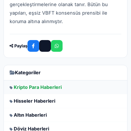
gerçekleştirmelerine olanak tanır. Bütün bu
yapıları, eşsiz VBFT konsensüs prensibi ile
koruma altına alınmıştır.
Paylaş
Kategoriler
Kripto Para Haberleri
Hisseler Haberleri
Altın Haberleri
Döviz Haberleri