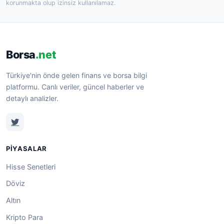
korunmakta olup izinsiz kullanılamaz.
Borsa
.net
Türkiye'nin önde gelen finans ve borsa bilgi
platformu. Canlı veriler, güncel haberler ve
detaylı analizler.
PIYASALAR
Hisse Senetleri
Döviz
Altın
Kripto Para