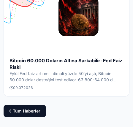
Bitcoin 60.000 Doların Altına Sarkabilir: Fed Faiz
Riski
Eylül Fed faiz artırımı ihtimali yüzde 50'yi aştı, Bitcoin
60.000 dolar desteğini test ediyor. 63.800-64.000 d...
09.07.2026
Tüm Haberler