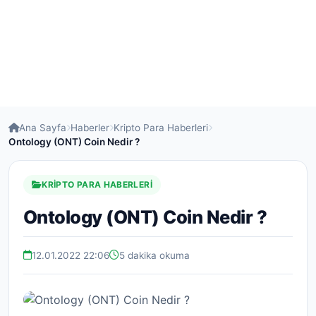
Ana Sayfa
Haberler
Kripto Para Haberleri
Ontology (ONT) Coin Nedir ?
KRIPTO PARA HABERLERI
Ontology (ONT) Coin Nedir ?
12.01.2022 22:06
5 dakika okuma