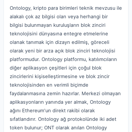
Ontology, kripto para birimleri teknik mevzusu ile
alakalı çok az bilgisi olan veya herhangi bir
bilgisi bulunmayan kuruluşların blok zinciri
teknolojisini dünyasına entegre etmelerine
olanak tanımak için dizayn edilmiş, göreceli
olarak yeni bir arza açık blok zinciri teknolojisi
platformudur. Ontology platformu, katılımcıların
diğer aplikasyon çeşitleri için çoğul blok
zincirlerini kişiselleştirmesine ve blok zincir
teknolojisinden en verimli biçimde
faydalanmasına zemin hazırlar. Merkezi olmayan
aplikasyonların yanında yer almak, Ontology
ağını Ethereum'un direkt rakibi olarak
sıfatlandırır. Ontology ağ protokolünde iki adet
token bulunur; ONT olarak anılan Ontology