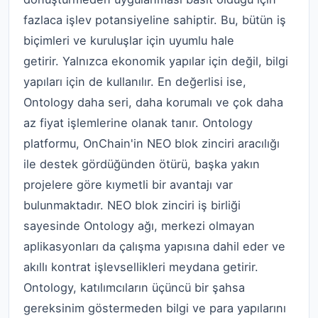
fazlaca işlev potansiyeline sahiptir. Bu, bütün iş
biçimleri ve kuruluşlar için uyumlu hale
getirir. Yalnızca ekonomik yapılar için değil, bilgi
yapıları için de kullanılır. En değerlisi ise,
Ontology daha seri, daha korumalı ve çok daha
az fiyat işlemlerine olanak tanır. Ontology
platformu, OnChain'in NEO blok zinciri aracılığı
ile destek gördüğünden ötürü, başka yakın
projelere göre kıymetli bir avantajı var
bulunmaktadır. NEO blok zinciri iş birliği
sayesinde Ontology ağı, merkezi olmayan
aplikasyonları da çalışma yapısına dahil eder ve
akıllı kontrat işlevsellikleri meydana getirir.
Ontology, katılımcıların üçüncü bir şahsa
gereksinim göstermeden bilgi ve para yapılarını