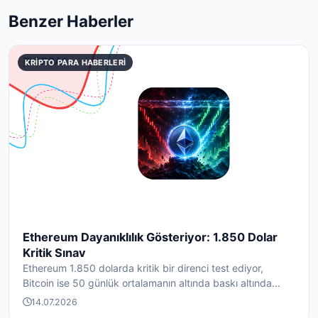
Benzer Haberler
KRIPTO PARA HABERLERI
Ethereum Dayanıklılık Gösteriyor: 1.850 Dolar
Kritik Sınav
Ethereum 1.850 dolarda kritik bir direnci test ediyor,
Bitcoin ise 50 günlük ortalamanın altında baskı altında...
14.07.2026