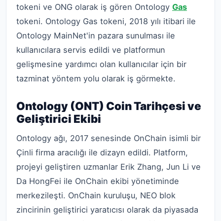
tokeni ve ONG olarak iş gören Ontology
Gas
tokeni. Ontology Gas tokeni, 2018 yılı itibari ile
Ontology MainNet'in pazara sunulması ile
kullanıcılara servis edildi ve platformun
gelişmesine yardımcı olan kullanıcılar için bir
tazminat yöntem yolu olarak iş görmekte.
Ontology (ONT) Coin Tarihçesi ve
Geliştirici Ekibi
Ontology ağı, 2017 senesinde OnChain isimli bir
Çinli firma aracılığı ile dizayn edildi. Platform,
projeyi geliştiren uzmanlar Erik Zhang, Jun Li ve
Da HongFei ile OnChain ekibi yönetiminde
merkezileşti. OnChain kuruluşu, NEO blok
zincirinin geliştirici yaratıcısı olarak da piyasada