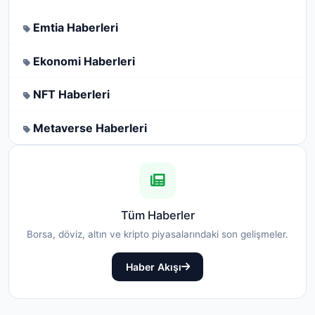
Emtia Haberleri
Ekonomi Haberleri
NFT Haberleri
Metaverse Haberleri
Tüm Haberler
Borsa, döviz, altın ve kripto piyasalarındaki son gelişmeler.
Haber Akışı