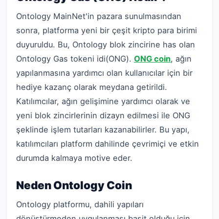
Ontology MainNet'in pazara sunulmasından
sonra, platforma yeni bir çeşit kripto para birimi
duyuruldu. Bu, Ontology blok zincirine has olan
Ontology Gas tokeni idi(ONG).
ONG coin
, ağın
yapılanmasına yardımcı olan kullanıcılar için bir
hediye kazanç olarak meydana getirildi.
Katılımcılar, ağın gelişimine yardımcı olarak ve
yeni blok zincirlerinin dizayn edilmesi ile ONG
şeklinde işlem tutarları kazanabilirler. Bu yapı,
katılımcıları platform dahilinde çevrimiçi ve etkin
durumda kalmaya motive eder.
Neden Ontology Coin
Ontology platformu, dahili yapıları
dönüştürmeden uygulanması basit olduğu için