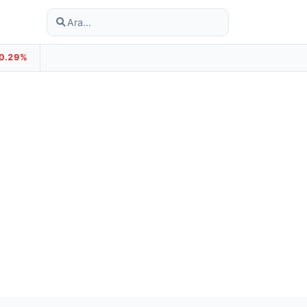
-0.29%