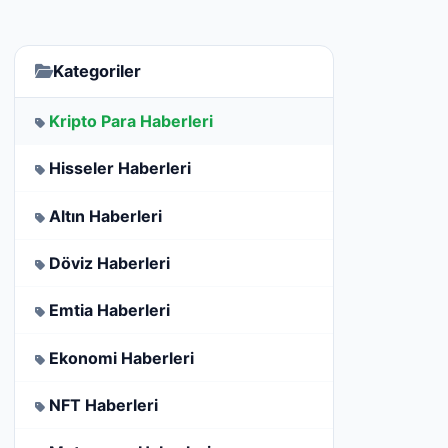
Kategoriler
Kripto Para Haberleri
Hisseler Haberleri
Altın Haberleri
Döviz Haberleri
Emtia Haberleri
Ekonomi Haberleri
NFT Haberleri