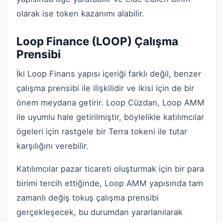
olarak ise token kazanımı alabilir.
Loop Finance (LOOP) Çalışma
Prensibi
İki Loop Finans yapısı içeriği farklı değil, benzer
çalışma prensibi ile ilişkilidir ve ikisi için de bir
önem meydana getirir. Loop Cüzdan, Loop AMM
ile uyumlu hale getirilmiştir, böylelikle katılımcılar
ögeleri için rastgele bir Terra tokeni ile tutar
karşılığını verebilir.
Katılımcılar pazar ticareti oluşturmak için bir para
birimi tercih ettiğinde, Loop AMM yapısında tam
zamanlı değiş tokuş çalışma prensibi
gerçekleşecek, bu durumdan yararlanılarak