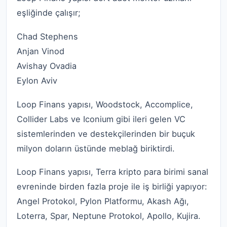
eşliğinde çalışır;
Chad Stephens
Anjan Vinod
Avishay Ovadia
Eylon Aviv
Loop Finans yapısı, Woodstock, Accomplice,
Collider Labs ve Iconium gibi ileri gelen VC
sistemlerinden ve destekçilerinden bir buçuk
milyon doların üstünde meblağ biriktirdi.
Loop Finans yapısı, Terra kripto para birimi sanal
evreninde birden fazla proje ile iş birliği yapıyor:
Angel Protokol, Pylon Platformu, Akash Ağı,
Loterra, Spar, Neptune Protokol, Apollo, Kujira.