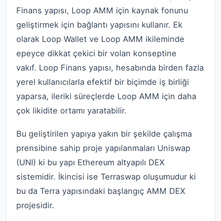
Finans yapısı, Loop AMM için kaynak fonunu
geliştirmek için bağlantı yapısını kullanır. Ek
olarak Loop Wallet ve Loop AMM ikileminde
epeyce dikkat çekici bir volan konseptine
vakıf. Loop Finans yapısı, hesabında birden fazla
yerel kullanıcılarla efektif bir biçimde iş birliği
yaparsa, ileriki süreçlerde Loop AMM için daha
çok likidite ortamı yaratabilir.
Bu geliştirilen yapıya yakın bir şekilde çalışma
prensibine sahip proje yapılanmaları Uniswap
(UNI) ki bu yapı Ethereum altyapılı DEX
sistemidir. İkincisi ise Terraswap oluşumudur ki
bu da Terra yapısındaki başlangıç AMM DEX
projesidir.