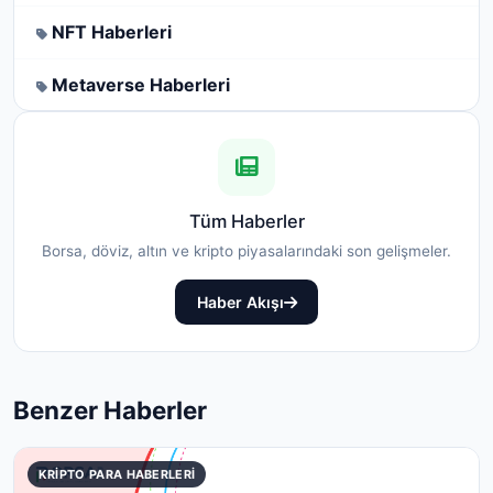
NFT Haberleri
Metaverse Haberleri
Tüm Haberler
Borsa, döviz, altın ve kripto piyasalarındaki son gelişmeler.
Haber Akışı
Benzer Haberler
KRIPTO PARA HABERLERI