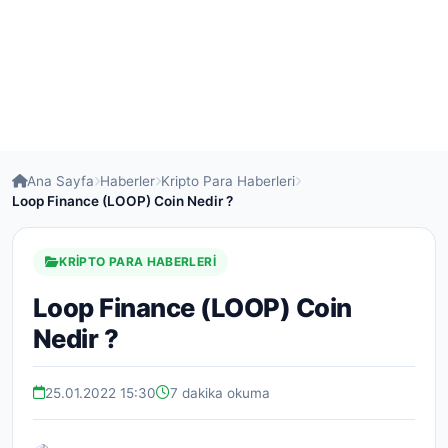
Ana Sayfa
Haberler
Kripto Para Haberleri
Loop Finance (LOOP) Coin Nedir ?
KRIPTO PARA HABERLERI
Loop Finance (LOOP) Coin
Nedir ?
25.01.2022 15:30
7 dakika okuma