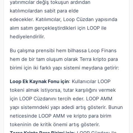
yatırımcılar değiş tokuşun ardından
katılımcılardan sabit para elde
edecekler. Katılımcılar, Loop Cüzdan yapısında
alım satım gerçekleştirdikleri için LOOP ile
hediyelendirilir.
Bu çalışma prensibi hem bilhassa Loop Finans
hem de bir tam oluşum olarak Terra kripto para
birimi için iki farklı yapı sistemi meydana getirir:
Loop Ek Kaynak Fonu için
: Kullanıcılar LOOP
tokeni almak istiyorsa, tutar karşılığını vermek
için LOOP Cüzdanını tercih eder. LOOP AMM
yapı sistemndeki yapı adedi artış gösterir. Bunun
neticesinde LOOP AMM ve kripto para birim
tokeninin de kritik önemi artış gösterir.