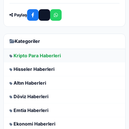
Paylaş
Kategoriler
Kripto Para Haberleri
Hisseler Haberleri
Altın Haberleri
Döviz Haberleri
Emtia Haberleri
Ekonomi Haberleri