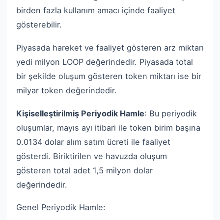
birden fazla kullanım amacı içinde faaliyet
gösterebilir.
Piyasada hareket ve faaliyet gösteren arz miktarı
yedi milyon LOOP değerindedir. Piyasada total
bir şekilde oluşum gösteren token miktarı ise bir
milyar token değerindedir.
Kişiselleştirilmiş Periyodik Hamle
: Bu periyodik
oluşumlar, mayıs ayı itibari ile token birim başına
0.0134 dolar alım satım ücreti ile faaliyet
gösterdi. Biriktirilen ve havuzda oluşum
gösteren total adet 1,5 milyon dolar
değerindedir.
Genel Periyodik Hamle: