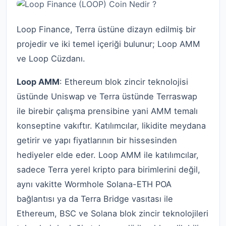
Loop Finance, Terra üstüne dizayn edilmiş bir
projedir ve iki temel içeriği bulunur; Loop AMM
ve Loop Cüzdanı.
Loop AMM
: Ethereum blok zincir teknolojisi
üstünde Uniswap ve Terra üstünde Terraswap
ile birebir çalışma prensibine yani AMM temalı
konseptine vakıftır. Katılımcılar, likidite meydana
getirir ve yapı fiyatlarının bir hissesinden
hediyeler elde eder. Loop AMM ile katılımcılar,
sadece Terra yerel kripto para birimlerini değil,
aynı vakitte Wormhole Solana-ETH POA
bağlantısı ya da Terra Bridge vasıtası ile
Ethereum, BSC ve Solana blok zincir teknolojileri