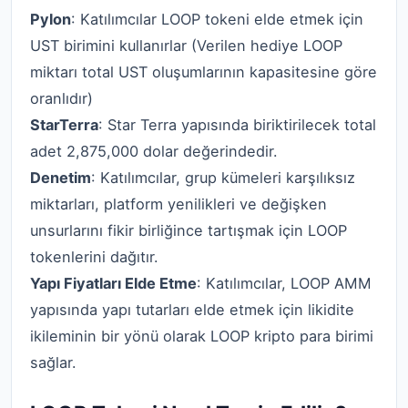
Pylon
: Katılımcılar LOOP tokeni elde etmek için
UST birimini kullanırlar (Verilen hediye LOOP
miktarı total UST oluşumlarının kapasitesine göre
oranlıdır)
StarTerra
: Star Terra yapısında biriktirilecek total
adet 2,875,000 dolar değerindedir.
Denetim
: Katılımcılar, grup kümeleri karşılıksız
miktarları, platform yenilikleri ve değişken
unsurlarını fikir birliğince tartışmak için LOOP
tokenlerini dağıtır.
Yapı Fiyatları Elde Etme
: Katılımcılar, LOOP AMM
yapısında yapı tutarları elde etmek için likidite
ikileminin bir yönü olarak LOOP kripto para birimi
sağlar.