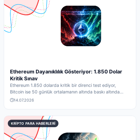
Ethereum Dayanıklılık Gösteriyor: 1.850 Dolar
Kritik Sınav
Ethereum 1.850 dolarda kritik bir direnci test ediyor,
Bitcoin ise 50 günlük ortalamanın altında baskı altında...
14.07.2026
KRIPTO PARA HABERLERI