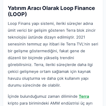
Yatırım Aracı Olarak Loop Finance
(LOOP)
Loop Finans yapı sistemi, ileriki süreçler adına
ümit verici bir gelişim gösteren Terra blok zincir
teknolojisi üstünde dizayn edilmiştir. 2021
senesinin temmuz ayı itibari ile Terra TVL'nin seri
bir gelişme göstermediğini, fakat gene de
düzenli bir biçimde yükseliş trendini
görebilirsiniz. Terra, ileriki süreçlerde daha ilgi
çekici gelişmeye ortam sağlamak için kaynak
havuzu oluşturma ve daha çok kullanım yapı
durumu sürecinde de olabilir.
İçinde bulunduğumuz zaman diliminde
Terra
kripto para birimindeki AMM endüstrisi üç ayrı