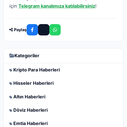
için
Telegram kanalımıza katılabilirsiniz
!
Paylaş
Kategoriler
Kripto Para Haberleri
Hisseler Haberleri
Altın Haberleri
Döviz Haberleri
Emtia Haberleri