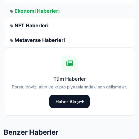
Ekonomi Haberleri
NFT Haberleri
Metaverse Haberleri
Tüm Haberler
Borsa, döviz, altın ve kripto piyasalarındaki son gelişmeler.
Haber Akışı
Benzer Haberler