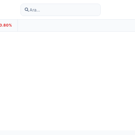
-0.80%