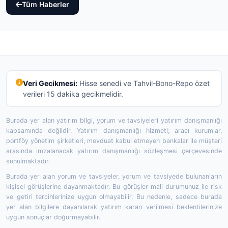
Tüm Haberler
Veri Gecikmesi:
Hisse senedi ve Tahvil-Bono-Repo özet
verileri 15 dakika gecikmelidir.
Burada yer alan yatırım bilgi, yorum ve tavsiyeleri yatırım danışmanlığı
kapsamında değildir. Yatırım danışmanlığı hizmeti; aracı kurumlar,
portföy yönetim şirketleri, mevduat kabul etmeyen bankalar ile müşteri
arasında imzalanacak yatırım danışmanlığı sözleşmesi çerçevesinde
sunulmaktadır.
Burada yer alan yorum ve tavsiyeler, yorum ve tavsiyede bulunanların
kişisel görüşlerine dayanmaktadır. Bu görüşler mali durumunuz ile risk
ve getiri tercihlerinize uygun olmayabilir. Bu nedenle, sadece burada
yer alan bilgilere dayanılarak yatırım kararı verilmesi beklentilerinize
uygun sonuçlar doğurmayabilir.