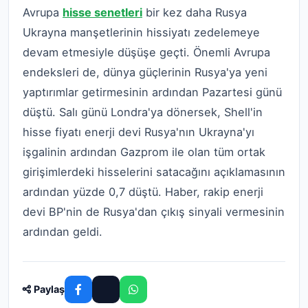
Avrupa
hisse senetleri
bir kez daha Rusya
Ukrayna manşetlerinin hissiyatı zedelemeye
devam etmesiyle düşüşe geçti.
Önemli Avrupa
endeksleri de, dünya güçlerinin Rusya'ya yeni
yaptırımlar getirmesinin ardından Pazartesi günü
düştü.
Salı günü Londra'ya dönersek, Shell'in
hisse fiyatı enerji devi Rusya'nın Ukrayna'yı
işgalinin ardından Gazprom ile olan tüm ortak
girişimlerdeki hisselerini satacağını açıklamasının
ardından yüzde 0,7 düştü. Haber, rakip enerji
devi BP'nin de Rusya'dan çıkış sinyali vermesinin
ardından geldi.
Paylaş