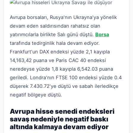
Avrupa borsaları, Rusya'nın Ukrayna'ya yönelik
devam eden saldırısından rahatsız olan
yatırımcılarla birlikte Salı günü düştü.
Borsa
tarafında tedirginlik hala devam ediyor.
Frankfurt'un DAX endeksi yüzde 2,1 kayıpla
14,163,42 puana ve Paris CAC 40 endeksi
neredeyse yüzde 1,8 kayıpla 6,542.03 puana
geriledi. Londra'nın FTSE 100 endeksi yüzde 0.4
düşerek 7.430.72'ye düştü ve sabah ilerledikçe
negatif bölgeye düştü.
Avrupa hisse senedi endeksleri
savaş nedeniyle negatif baskı
altında kalmaya devam ediyor