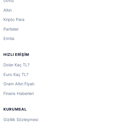
Döviz
Altın
Kripto Para
Pariteler
Emtia
HIZLI ERIŞIM
Dolar Kaç TL?
Euro Kaç TL?
Gram Altın Fiyatı
Finans Haberleri
KURUMSAL
Gizlilik Sözleşmesi