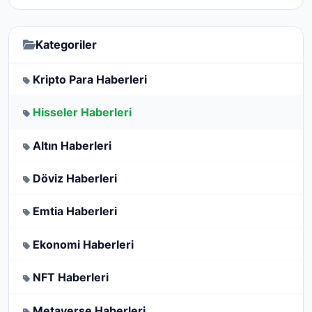
Kategoriler
Kripto Para Haberleri
Hisseler Haberleri
Altın Haberleri
Döviz Haberleri
Emtia Haberleri
Ekonomi Haberleri
NFT Haberleri
Metaverse Haberleri