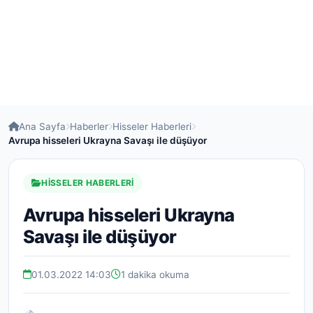
Ana Sayfa
Haberler
Hisseler Haberleri
Avrupa hisseleri Ukrayna Savaşı ile düşüyor
HISSELER HABERLERI
Avrupa hisseleri Ukrayna
Savaşı ile düşüyor
01.03.2022 14:03
1 dakika okuma