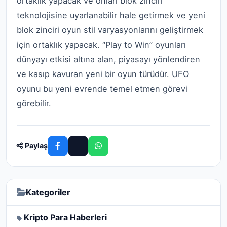
ortaklık yapacak ve onları blok zinciri
teknolojisine uyarlanabilir hale getirmek ve yeni
blok zinciri oyun stil varyasyonlarını geliştirmek
için ortaklık yapacak. “Play to Win” oyunları
dünyayı etkisi altına alan, piyasayı yönlendiren
ve kasıp kavuran yeni bir oyun türüdür. UFO
oyunu bu yeni evrende temel etmen görevi
görebilir.
Paylaş
Kategoriler
Kripto Para Haberleri