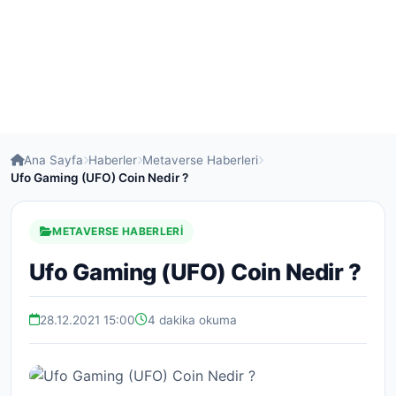
Ana Sayfa
Haberler
Metaverse Haberleri
Ufo Gaming (UFO) Coin Nedir ?
METAVERSE HABERLERI
Ufo Gaming (UFO) Coin Nedir ?
28.12.2021 15:00
4 dakika okuma