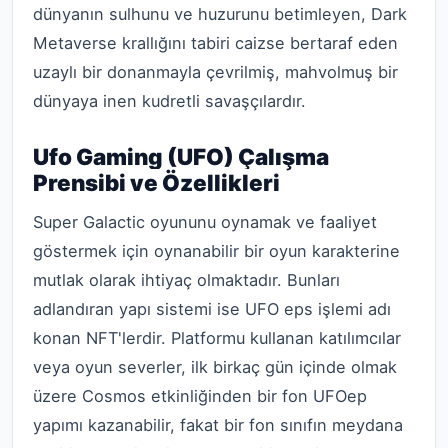
dünyanın sulhunu ve huzurunu betimleyen, Dark
Metaverse krallığını tabiri caizse bertaraf eden
uzaylı bir donanmayla çevrilmiş, mahvolmuş bir
dünyaya inen kudretli savaşçılardır.
Ufo Gaming (UFO) Çalışma
Prensibi ve Özellikleri
Super Galactic oyununu oynamak ve faaliyet
göstermek için oynanabilir bir oyun karakterine
mutlak olarak ihtiyaç olmaktadır. Bunları
adlandıran yapı sistemi ise UFO eps işlemi adı
konan NFT'lerdir. Platformu kullanan katılımcılar
veya oyun severler, ilk birkaç gün içinde olmak
üzere Cosmos etkinliğinden bir fon UFOep
yapımı kazanabilir, fakat bir fon sınıfın meydana