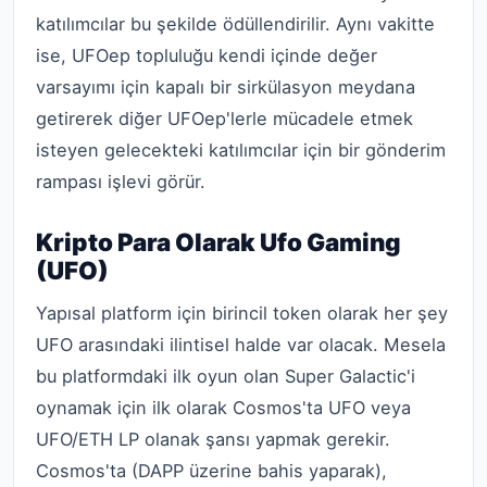
katılımcılar bu şekilde ödüllendirilir. Aynı vakitte
ise, UFOep topluluğu kendi içinde değer
varsayımı için kapalı bir sirkülasyon meydana
getirerek diğer UFOep'lerle mücadele etmek
isteyen gelecekteki katılımcılar için bir gönderim
rampası işlevi görür.
Kripto Para Olarak Ufo Gaming
(UFO)
Yapısal platform için birincil token olarak her şey
UFO arasındaki ilintisel halde var olacak. Mesela
bu platformdaki ilk oyun olan Super Galactic'i
oynamak için ilk olarak Cosmos'ta UFO veya
UFO/ETH LP olanak şansı yapmak gerekir.
Cosmos'ta (DAPP üzerine bahis yaparak),