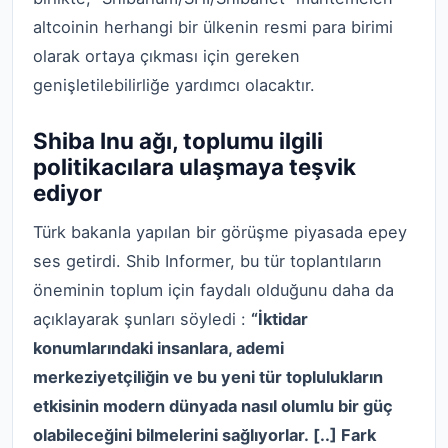
altcoinin herhangi bir ülkenin resmi para birimi
olarak ortaya çıkması için gereken
genişletilebilirliğe yardımcı olacaktır.
Shiba Inu ağı, toplumu ilgili
politikacılara ulaşmaya teşvik
ediyor
Türk bakanla yapılan bir görüşme piyasada epey
ses getirdi. Shib Informer, bu tür toplantıların
öneminin toplum için faydalı olduğunu daha da
açıklayarak şunları söyledi :
“İktidar
konumlarındaki insanlara, ademi
merkeziyetçiliğin ve bu yeni tür toplulukların
etkisinin modern dünyada nasıl olumlu bir güç
olabileceğini bilmelerini sağlıyorlar. [..] Fark