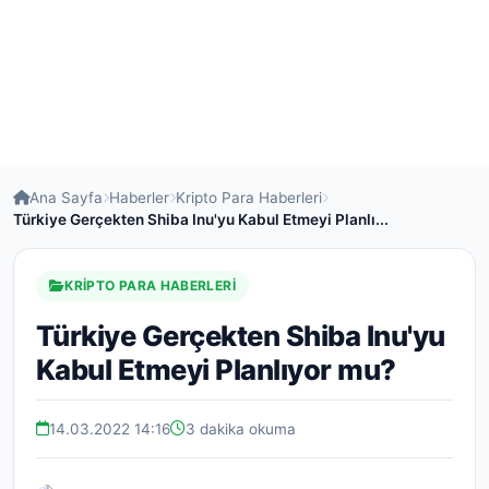
Ana Sayfa
Haberler
Kripto Para Haberleri
Türkiye Gerçekten Shiba Inu'yu Kabul Etmeyi Planlı...
KRIPTO PARA HABERLERI
Türkiye Gerçekten Shiba Inu'yu
Kabul Etmeyi Planlıyor mu?
14.03.2022 14:16
3 dakika okuma