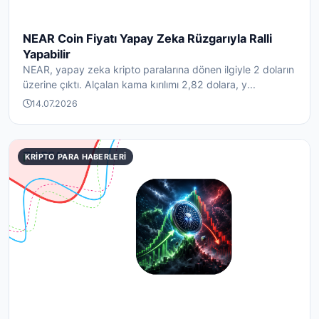
NEAR Coin Fiyatı Yapay Zeka Rüzgarıyla Ralli
Yapabilir
NEAR, yapay zeka kripto paralarına dönen ilgiyle 2 doların
üzerine çıktı. Alçalan kama kırılımı 2,82 dolara, y...
14.07.2026
KRIPTO PARA HABERLERI