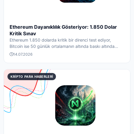
Ethereum Dayanıklılık Gösteriyor: 1.850 Dolar
Kritik Sınav
Ethereum 1.850 dolarda kritik bir direnci test ediyor,
Bitcoin ise 50 günlük ortalamanın altında baskı altında...
14.07.2026
KRIPTO PARA HABERLERI