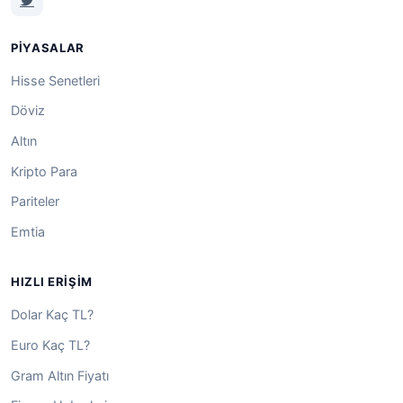
PIYASALAR
Hisse Senetleri
Döviz
Altın
Kripto Para
Pariteler
Emtia
HIZLI ERIŞIM
Dolar Kaç TL?
Euro Kaç TL?
Gram Altın Fiyatı