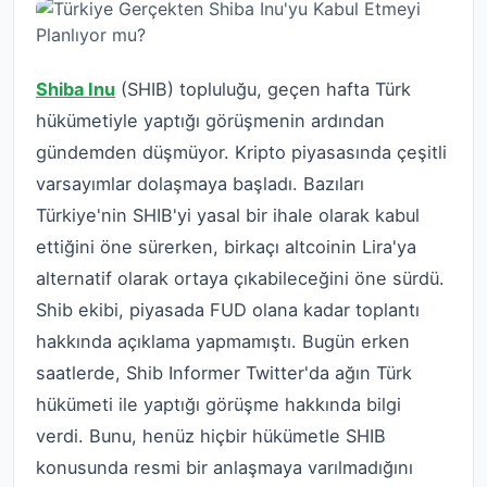
Shiba Inu
(SHIB) topluluğu, geçen hafta Türk
hükümetiyle yaptığı görüşmenin ardından
gündemden düşmüyor. Kripto piyasasında çeşitli
varsayımlar dolaşmaya başladı. Bazıları
Türkiye'nin SHIB'yi yasal bir ihale olarak kabul
ettiğini öne sürerken, birkaçı altcoinin Lira'ya
alternatif olarak ortaya çıkabileceğini öne sürdü.
Shib ekibi, piyasada FUD olana kadar toplantı
hakkında açıklama yapmamıştı. Bugün erken
saatlerde, Shib Informer Twitter'da ağın Türk
hükümeti ile yaptığı görüşme hakkında bilgi
verdi. Bunu, henüz hiçbir hükümetle SHIB
konusunda resmi bir anlaşmaya varılmadığını