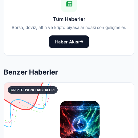
Tüm Haberler
Borsa, döviz, altın ve kripto piyasalarındaki son gelişmeler.
Haber Akışı
Benzer Haberler
KRIPTO PARA HABERLERI