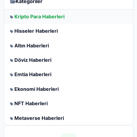
Kategoriler
Kripto Para Haberleri
Hisseler Haberleri
Altın Haberleri
Döviz Haberleri
Emtia Haberleri
Ekonomi Haberleri
NFT Haberleri
Metaverse Haberleri