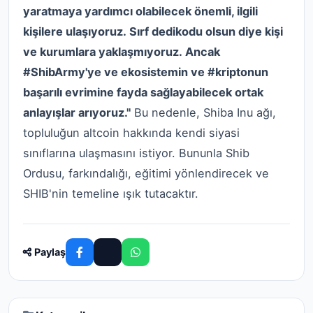
yaratmaya yardımcı olabilecek önemli, ilgili
kişilere ulaşıyoruz. Sırf dedikodu olsun diye kişi
ve kurumlara yaklaşmıyoruz. Ancak
#ShibArmy'ye ve ekosistemin ve #kriptonun
başarılı evrimine fayda sağlayabilecek ortak
anlayışlar arıyoruz."
Bu nedenle, Shiba Inu ağı,
topluluğun altcoin hakkında kendi siyasi
sınıflarına ulaşmasını istiyor. Bununla Shib
Ordusu, farkındalığı, eğitimi yönlendirecek ve
SHIB'nin temeline ışık tutacaktır.
Paylaş