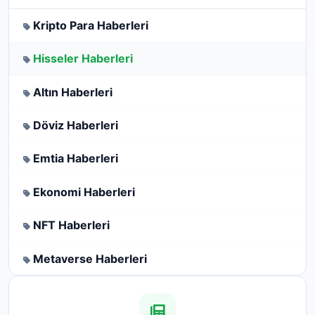
Kripto Para Haberleri
Hisseler Haberleri
Altın Haberleri
Döviz Haberleri
Emtia Haberleri
Ekonomi Haberleri
NFT Haberleri
Metaverse Haberleri