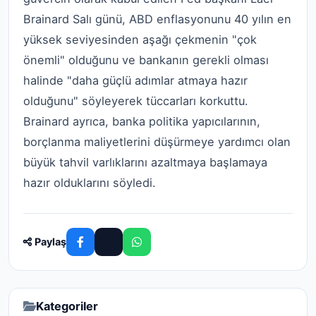
Brainard Salı günü, ABD enflasyonunu 40 yılın en
yüksek seviyesinden aşağı çekmenin "çok
önemli" olduğunu ve bankanın gerekli olması
halinde "daha güçlü adımlar atmaya hazır
olduğunu" söyleyerek tüccarları korkuttu.
Brainard ayrıca, banka politika yapıcılarının,
borçlanma maliyetlerini düşürmeye yardımcı olan
büyük tahvil varlıklarını azaltmaya başlamaya
hazır olduklarını söyledi.
Paylaş
Kategoriler