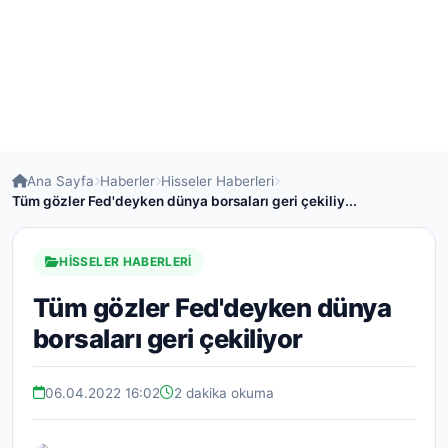
Ana Sayfa
Haberler
Hisseler Haberleri
Tüm gözler Fed'deyken dünya borsaları geri çekiliy...
HISSELER HABERLERI
Tüm gözler Fed'deyken dünya
borsaları geri çekiliyor
06.04.2022 16:02
2 dakika okuma