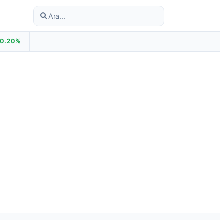
+0.20%