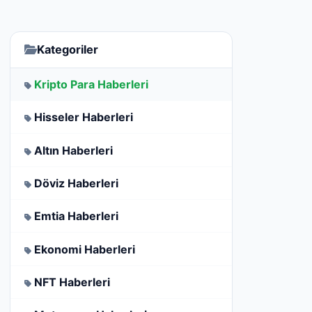
Kategoriler
Kripto Para Haberleri
Hisseler Haberleri
Altın Haberleri
Döviz Haberleri
Emtia Haberleri
Ekonomi Haberleri
NFT Haberleri