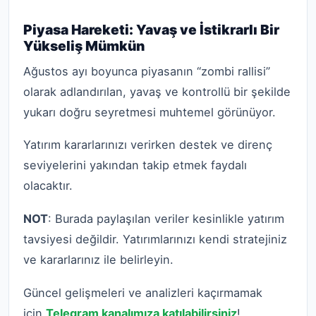
Piyasa Hareketi: Yavaş ve İstikrarlı Bir
Yükseliş Mümkün
Ağustos ayı boyunca piyasanın “zombi rallisi”
olarak adlandırılan, yavaş ve kontrollü bir şekilde
yukarı doğru seyretmesi muhtemel görünüyor.
Yatırım kararlarınızı verirken destek ve direnç
seviyelerini yakından takip etmek faydalı
olacaktır.
NOT
: Burada paylaşılan veriler kesinlikle yatırım
tavsiyesi değildir. Yatırımlarınızı kendi stratejiniz
ve kararlarınız ile belirleyin.
Güncel gelişmeleri ve analizleri kaçırmamak
için
Telegram kanalımıza katılabilirsiniz
!