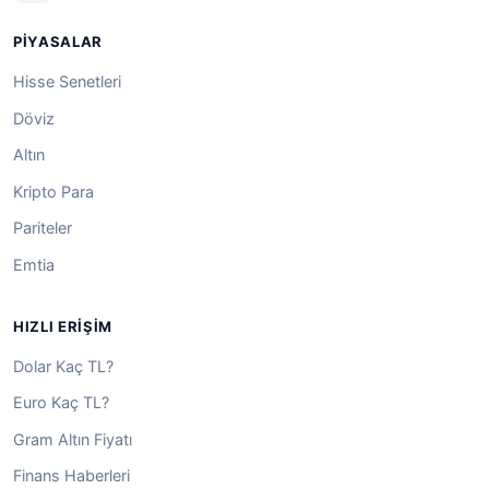
PIYASALAR
Hisse Senetleri
Döviz
Altın
Kripto Para
Pariteler
Emtia
HIZLI ERIŞIM
Dolar Kaç TL?
Euro Kaç TL?
Gram Altın Fiyatı
Finans Haberleri