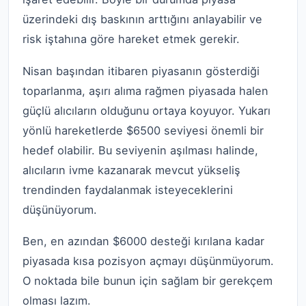
üzerindeki dış baskının arttığını anlayabilir ve
risk iştahına göre hareket etmek gerekir.
Nisan başından itibaren piyasanın gösterdiği
toparlanma, aşırı alıma rağmen piyasada halen
güçlü alıcıların olduğunu ortaya koyuyor. Yukarı
yönlü hareketlerde $6500 seviyesi önemli bir
hedef olabilir. Bu seviyenin aşılması halinde,
alıcıların ivme kazanarak mevcut yükseliş
trendinden faydalanmak isteyeceklerini
düşünüyorum.
Ben, en azından $6000 desteği kırılana kadar
piyasada kısa pozisyon açmayı düşünmüyorum.
O noktada bile bunun için sağlam bir gerekçem
olması lazım.