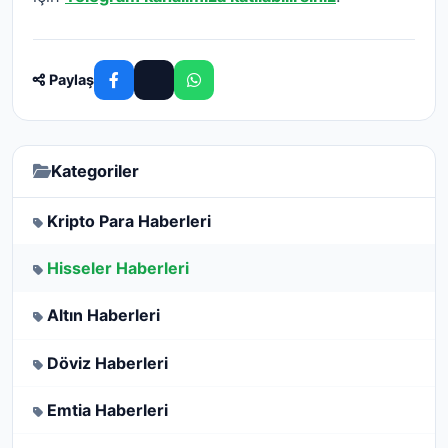
Paylaş
Kategoriler
Kripto Para Haberleri
Hisseler Haberleri
Altın Haberleri
Döviz Haberleri
Emtia Haberleri