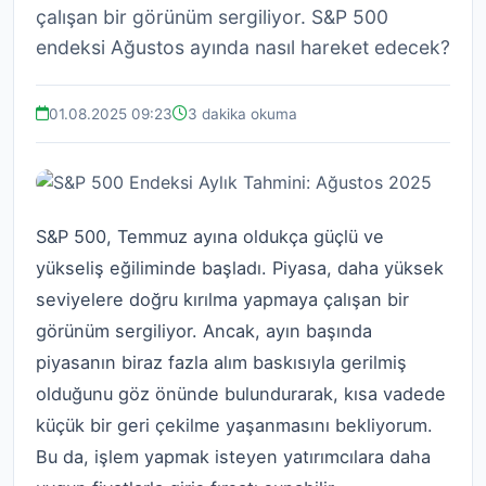
çalışan bir görünüm sergiliyor. S&P 500
endeksi Ağustos ayında nasıl hareket edecek?
01.08.2025 09:23
3 dakika okuma
S&P 500, Temmuz ayına oldukça güçlü ve
yükseliş eğiliminde başladı. Piyasa, daha yüksek
seviyelere doğru kırılma yapmaya çalışan bir
görünüm sergiliyor. Ancak, ayın başında
piyasanın biraz fazla alım baskısıyla gerilmiş
olduğunu göz önünde bulundurarak, kısa vadede
küçük bir geri çekilme yaşanmasını bekliyorum.
Bu da, işlem yapmak isteyen yatırımcılara daha