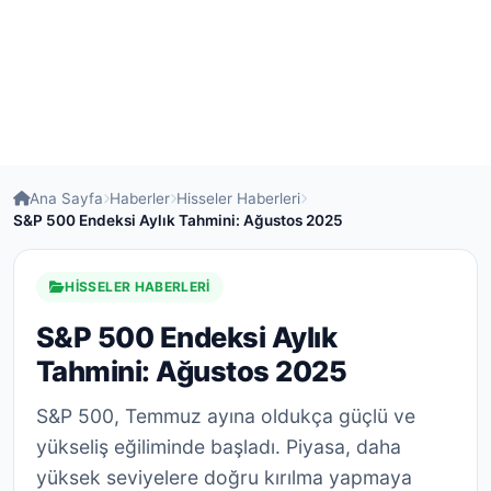
Ana Sayfa
Haberler
Hisseler Haberleri
S&P 500 Endeksi Aylık Tahmini: Ağustos 2025
HISSELER HABERLERI
S&P 500 Endeksi Aylık
Tahmini: Ağustos 2025
S&P 500, Temmuz ayına oldukça güçlü ve
yükseliş eğiliminde başladı. Piyasa, daha
yüksek seviyelere doğru kırılma yapmaya