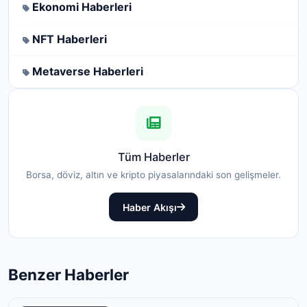
Ekonomi Haberleri
NFT Haberleri
Metaverse Haberleri
Tüm Haberler
Borsa, döviz, altın ve kripto piyasalarındaki son gelişmeler.
Haber Akışı
Benzer Haberler