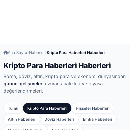
Ana Sayfa
Haberler
Kripto Para Haberleri Haberleri
Kripto Para Haberleri Haberleri
Borsa, döviz, altın, kripto para ve ekonomi dünyasından
güncel gelişmeler
, uzman analizleri ve piyasa
değerlendirmeleri.
Tümü
Kripto Para Haberleri
Hisseler Haberleri
Altın Haberleri
Döviz Haberleri
Emtia Haberleri