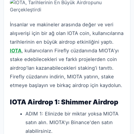
İnsanlar ve makineler arasında değer ve veri
alışverişi için bir ağ olan IOTA coin, kullanıcılarına
tarihlerinin en büyük airdrop etkinliğini yaptı.
IOTA
, kullanıcıların Firefly cüzdanında MIOTA'yı
stake edebilecekleri ve farklı projelerden coin
airdrop'ları kazanabilecekleri staking'i tanıttı.
Firefly cüzdanını indirin, MIOTA yatırın, stake
etmeye başlayın ve birkaç airdrop için kaydolun.
IOTA Airdrop 1: Shimmer Airdrop
ADIM 1: Elinizde bir miktar yoksa MIOTA
satın alın. MIOTA'yı Binance'den satın
alabilirsiniz.