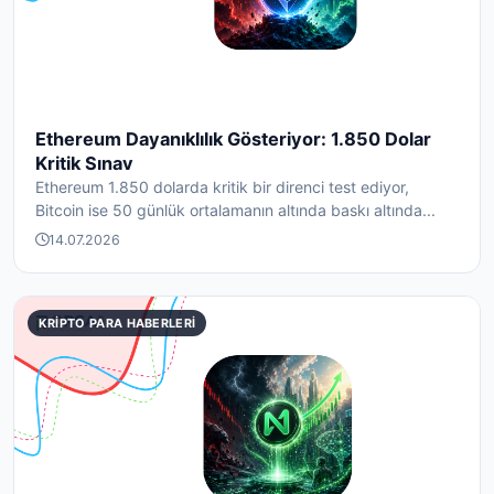
Ethereum Dayanıklılık Gösteriyor: 1.850 Dolar
Kritik Sınav
Ethereum 1.850 dolarda kritik bir direnci test ediyor,
Bitcoin ise 50 günlük ortalamanın altında baskı altında...
14.07.2026
KRIPTO PARA HABERLERI