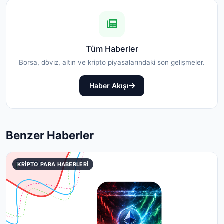
Tüm Haberler
Borsa, döviz, altın ve kripto piyasalarındaki son gelişmeler.
Haber Akışı
Benzer Haberler
KRIPTO PARA HABERLERI