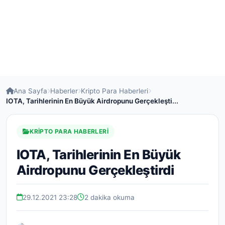
Ana Sayfa
Haberler
Kripto Para Haberleri
IOTA, Tarihlerinin En Büyük Airdropunu Gerçekleşti...
KRIPTO PARA HABERLERI
IOTA, Tarihlerinin En Büyük
Airdropunu Gerçekleştirdi
29.12.2021 23:28
2 dakika okuma