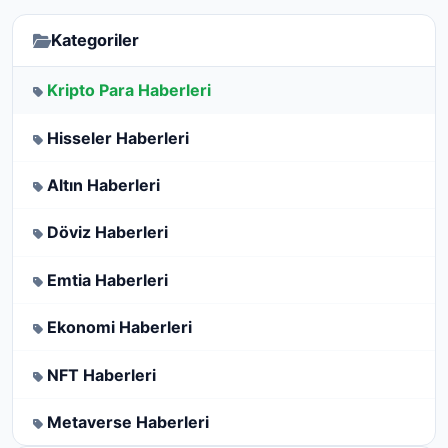
Kategoriler
Kripto Para Haberleri
Hisseler Haberleri
Altın Haberleri
Döviz Haberleri
Emtia Haberleri
Ekonomi Haberleri
NFT Haberleri
Metaverse Haberleri