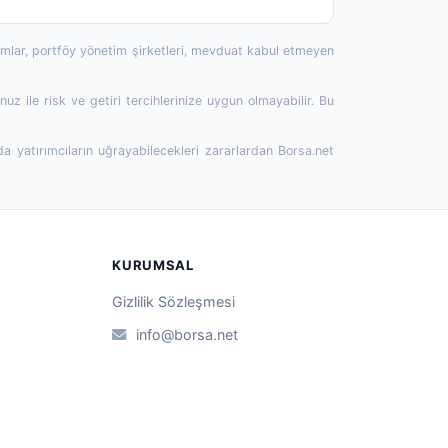
rumlar, portföy yönetim şirketleri, mevduat kabul etmeyen
 ile risk ve getiri tercihlerinize uygun olmayabilir. Bu
da yatırımcıların uğrayabilecekleri zararlardan Borsa.net
KURUMSAL
Gizlilik Sözleşmesi
info@borsa.net