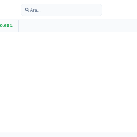
+0.68%