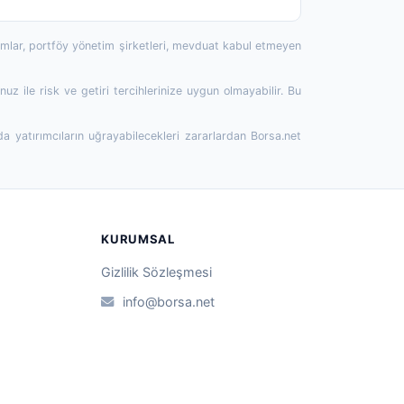
rumlar, portföy yönetim şirketleri, mevduat kabul etmeyen
 ile risk ve getiri tercihlerinize uygun olmayabilir. Bu
da yatırımcıların uğrayabilecekleri zararlardan Borsa.net
KURUMSAL
Gizlilik Sözleşmesi
info@borsa.net