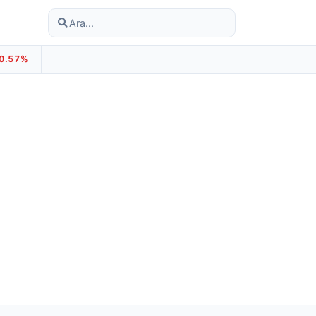
-0.57%