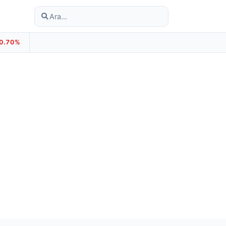
-0.70%