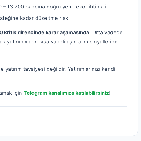
 – 13.200 bandına doğru yeni rekor ihtimali
steğine kadar düzeltme riski
0 kritik direncinde karar aşamasında
. Orta vadede
yatırımcıların kısa vadeli aşırı alım sinyallerine
e yatırım tavsiyesi değildir. Yatırımlarınızı kendi
mamak için
Telegram kanalımıza katılabilirsiniz
!