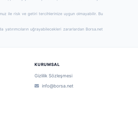
 ile risk ve getiri tercihlerinize uygun olmayabilir. Bu
da yatırımcıların uğrayabilecekleri zararlardan Borsa.net
KURUMSAL
Gizlilik Sözleşmesi
info@borsa.net