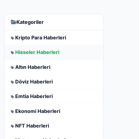
Kategoriler
Kripto Para Haberleri
Hisseler Haberleri
Altın Haberleri
Döviz Haberleri
Emtia Haberleri
Ekonomi Haberleri
NFT Haberleri