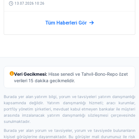
13.07.2026 10:26
Tüm Haberleri Gör
Veri Gecikmesi:
Hisse senedi ve Tahvil-Bono-Repo özet
verileri 15 dakika gecikmelidir.
Burada yer alan yatırım bilgi, yorum ve tavsiyeleri yatırım danışmanlığı
kapsamında değildir. Yatırım danışmanlığı hizmeti; aracı kurumlar,
portföy yönetim şirketleri, mevduat kabul etmeyen bankalar ile müşteri
arasında imzalanacak yatırım danışmanlığı sözleşmesi çerçevesinde
sunulmaktadır.
Burada yer alan yorum ve tavsiyeler, yorum ve tavsiyede bulunanların
kişisel görüşlerine dayanmaktadır. Bu görüşler mali durumunuz ile risk