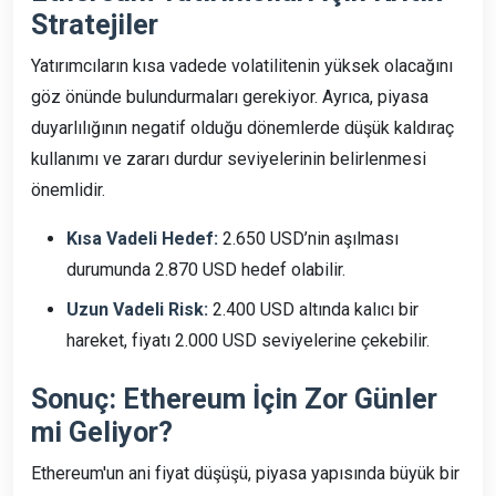
Stratejiler
Yatırımcıların kısa vadede volatilitenin yüksek olacağını
göz önünde bulundurmaları gerekiyor. Ayrıca, piyasa
duyarlılığının negatif olduğu dönemlerde düşük kaldıraç
kullanımı ve zararı durdur seviyelerinin belirlenmesi
önemlidir.
Kısa Vadeli Hedef:
2.650 USD’nin aşılması
durumunda 2.870 USD hedef olabilir.
Uzun Vadeli Risk:
2.400 USD altında kalıcı bir
hareket, fiyatı 2.000 USD seviyelerine çekebilir.
Sonuç: Ethereum İçin Zor Günler
mi Geliyor?
Ethereum'un ani fiyat düşüşü, piyasa yapısında büyük bir