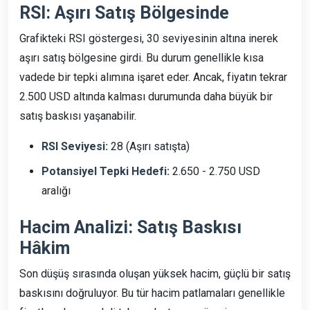
RSI: Aşırı Satış Bölgesinde
Grafikteki RSI göstergesi, 30 seviyesinin altına inerek
aşırı satış bölgesine girdi. Bu durum genellikle kısa
vadede bir tepki alımına işaret eder. Ancak, fiyatın tekrar
2.500 USD altında kalması durumunda daha büyük bir
satış baskısı yaşanabilir.
RSI Seviyesi:
28 (Aşırı satışta)
Potansiyel Tepki Hedefi:
2.650 - 2.750 USD
aralığı
Hacim Analizi: Satış Baskısı
Hâkim
Son düşüş sırasında oluşan yüksek hacim, güçlü bir satış
baskısını doğruluyor. Bu tür hacim patlamaları genellikle