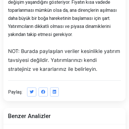
değişim yaşandığını gösteriyor. Fiyatın kısa vadede
toparlanması mümkün olsa da, ana dirençlerin aşılması
daha büyük bir boğa hareketinin başlaması için şart.
Yatırımcıların dikkatli olması ve piyasa dinamiklerini
yakından takip etmesi gerekiyor.
NOT
: Burada paylaşılan veriler kesinlikle yatırım
tavsiyesi değildir. Yatırımlarınızı kendi
stratejiniz ve kararlarınız ile belirleyin.
Paylaş:
Benzer Analizler