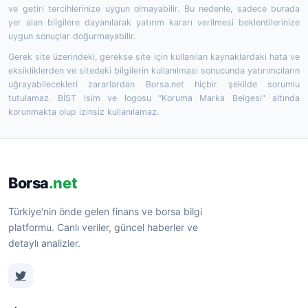
ve getiri tercihlerinize uygun olmayabilir. Bu nedenle, sadece burada
yer alan bilgilere dayanılarak yatırım kararı verilmesi beklentilerinize
uygun sonuçlar doğurmayabilir.
Gerek site üzerindeki, gerekse site için kullanılan kaynaklardaki hata ve
eksikliklerden ve sitedeki bilgilerin kullanılması sonucunda yatırımcıların
uğrayabilecekleri zararlardan Borsa.net hiçbir şekilde sorumlu
tutulamaz. BİST isim ve logosu "Koruma Marka Belgesi" altında
korunmakta olup izinsiz kullanılamaz.
Borsa
.net
Türkiye'nin önde gelen finans ve borsa bilgi
platformu. Canlı veriler, güncel haberler ve
detaylı analizler.