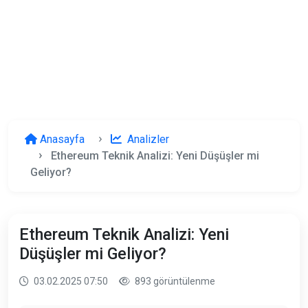
Anasayfa
Analizler
Ethereum Teknik Analizi: Yeni Düşüşler mi
Geliyor?
Ethereum Teknik Analizi: Yeni
Düşüşler mi Geliyor?
03.02.2025 07:50
893 görüntülenme