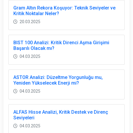
Gram Altın Rekora Koşuyor: Teknik Seviyeler ve
Kritik Noktalar Neler?
20.03.2025
BIST 100 Analizi: Kritik Direnci Aşma Girişimi
Başarılı Olacak mı?
04.03.2025
ASTOR Analizi: Düzeltme Yorgunluğu mu,
Yeniden Yükselecek Enerji mi?
04.03.2025
ALFAS Hisse Analizi, Kritik Destek ve Direnç
Seviyeleri
04.03.2025