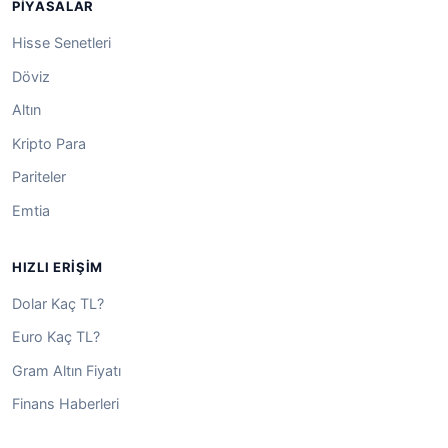
PIYASALAR
Hisse Senetleri
Döviz
Altın
Kripto Para
Pariteler
Emtia
HIZLI ERIŞIM
Dolar Kaç TL?
Euro Kaç TL?
Gram Altın Fiyatı
Finans Haberleri