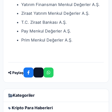
Yatırım Finansman Menkul Değerler A.Ş.
Ziraat Yatırım Menkul Değerler A.Ş.
T.C. Ziraat Bankası A.Ş.
Pay Menkul Değerler A.Ş.
Prim Menkul Değerler A.Ş.
Paylaş
Kategoriler
Kripto Para Haberleri