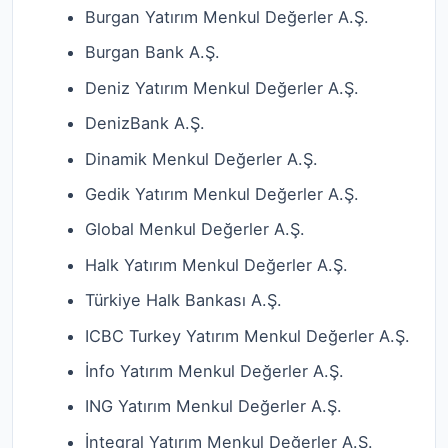
Burgan Yatırım Menkul Değerler A.Ş.
Burgan Bank A.Ş.
Deniz Yatırım Menkul Değerler A.Ş.
DenizBank A.Ş.
Dinamik Menkul Değerler A.Ş.
Gedik Yatırım Menkul Değerler A.Ş.
Global Menkul Değerler A.Ş.
Halk Yatırım Menkul Değerler A.Ş.
Türkiye Halk Bankası A.Ş.
ICBC Turkey Yatırım Menkul Değerler A.Ş.
İnfo Yatırım Menkul Değerler A.Ş.
ING Yatırım Menkul Değerler A.Ş.
İntegral Yatırım Menkul Değerler A.Ş.