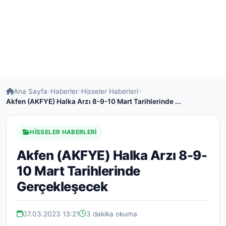
Ana Sayfa
Haberler
Hisseler Haberleri
Akfen (AKFYE) Halka Arzı 8-9-10 Mart Tarihlerinde ...
HISSELER HABERLERI
Akfen (AKFYE) Halka Arzı 8-9-
10 Mart Tarihlerinde
Gerçekleşecek
07.03.2023 13:21
3 dakika okuma