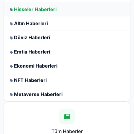
Hisseler Haberleri
Altın Haberleri
Döviz Haberleri
Emtia Haberleri
Ekonomi Haberleri
NFT Haberleri
Metaverse Haberleri
Tüm Haberler