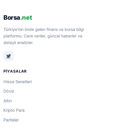
Borsa
.net
Türkiye'nin önde gelen finans ve borsa bilgi
platformu. Canlı veriler, güncel haberler ve
detaylı analizler.
PIYASALAR
Hisse Senetleri
Döviz
Altın
Kripto Para
Pariteler