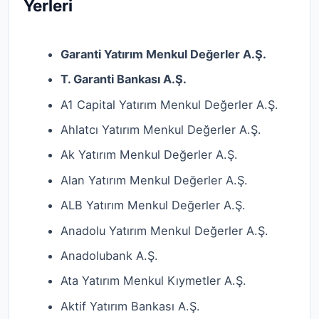
Yerleri
Garanti Yatırım Menkul Değerler A.Ş.
T. Garanti Bankası A.Ş.
A1 Capital Yatırım Menkul Değerler A.Ş.
Ahlatcı Yatırım Menkul Değerler A.Ş.
Ak Yatırım Menkul Değerler A.Ş.
Alan Yatırım Menkul Değerler A.Ş.
ALB Yatırım Menkul Değerler A.Ş.
Anadolu Yatırım Menkul Değerler A.Ş.
Anadolubank A.Ş.
Ata Yatırım Menkul Kıymetler A.Ş.
Aktif Yatırım Bankası A.Ş.