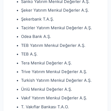
Sanko Yatırım Menkul Değerler A.Ş.
Şeker Yatırım Menkul Değerler A.Ş.
Şekerbank T.A.Ş.
Tacirler Yatırım Menkul Değerler A.Ş.
Odea Bank A.Ş.
TEB Yatırım Menkul Değerler A.Ş.
TEB A.Ş.
Tera Menkul Değerler A.Ş.
Trive Yatırım Menkul Değerler A.Ş.
Turkish Yatırım Menkul Değerler A.Ş.
Ünlü Menkul Değerler A.Ş.
Vakıf Yatırım Menkul Değerler A.Ş.
T. Vakıflar Bankası T.A.O.