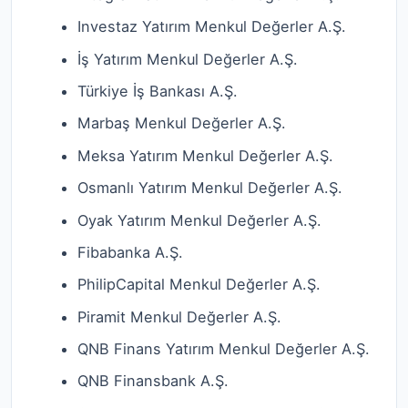
Investaz Yatırım Menkul Değerler A.Ş.
İş Yatırım Menkul Değerler A.Ş.
Türkiye İş Bankası A.Ş.
Marbaş Menkul Değerler A.Ş.
Meksa Yatırım Menkul Değerler A.Ş.
Osmanlı Yatırım Menkul Değerler A.Ş.
Oyak Yatırım Menkul Değerler A.Ş.
Fibabanka A.Ş.
PhilipCapital Menkul Değerler A.Ş.
Piramit Menkul Değerler A.Ş.
QNB Finans Yatırım Menkul Değerler A.Ş.
QNB Finansbank A.Ş.