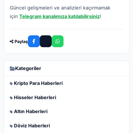
Güncel gelişmeleri ve analizleri kaçırmamak
için
Telegram kanalımıza katılabilirsiniz
!
Paylaş
Kategoriler
Kripto Para Haberleri
Hisseler Haberleri
Altın Haberleri
Döviz Haberleri