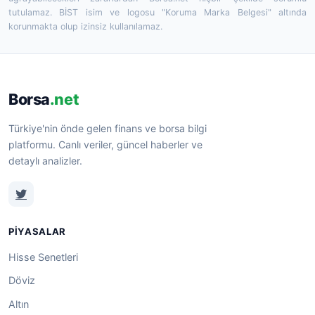
tutulamaz. BİST isim ve logosu "Koruma Marka Belgesi" altında
korunmakta olup izinsiz kullanılamaz.
Borsa
.net
Türkiye'nin önde gelen finans ve borsa bilgi
platformu. Canlı veriler, güncel haberler ve
detaylı analizler.
PIYASALAR
Hisse Senetleri
Döviz
Altın