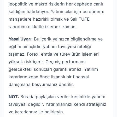
jeopolitik ve makro risklerin her cephede canlı
kaldığını hatırlatıyor. Yatırımcılar için bu dönem:
manşetlere hazırlıklı olmak ve Salı TÜFE
raporunu dikkatle izlemek zamanı.
Yasal Uyarı:
Bu içerik yalnızca bilgilendirme ve
eğitim amaçlıdır; yatırım tavsiyesi niteliği
taşımaz. Forex, emtia ve türev ürün işlemleri
yüksek risk içerir. Geçmiş performans
gelecekteki sonuçları garanti etmez. Yatırım
kararlarınızdan önce lisanslı bir finansal
danışmana başvurmanız önerilir.
NOT
: Burada paylaşılan veriler kesinlikle yatırım
tavsiyesi değildir. Yatırımlarınızı kendi stratejiniz
ve kararlarınız ile belirleyin.