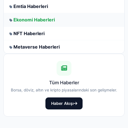
Emtia Haberleri
Ekonomi Haberleri
NFT Haberleri
Metaverse Haberleri
Tüm Haberler
Borsa, döviz, altın ve kripto piyasalarındaki son gelişmeler.
Haber Akışı