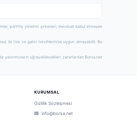
rumlar, portföy yönetim şirketleri, mevduat kabul etmeyen
 ile risk ve getiri tercihlerinize uygun olmayabilir. Bu
da yatırımcıların uğrayabilecekleri zararlardan Borsa.net
KURUMSAL
Gizlilik Sözleşmesi
info@borsa.net