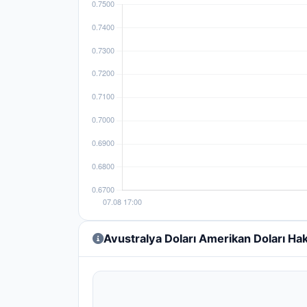
Avustralya Doları Amerikan Doları Ha