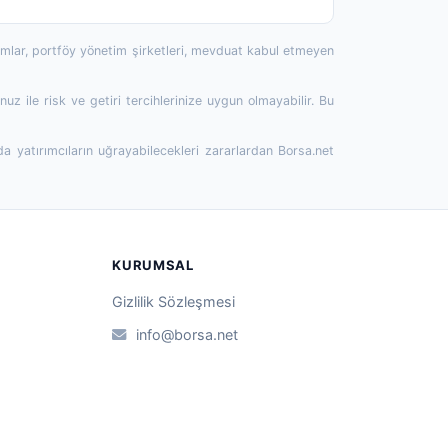
rumlar, portföy yönetim şirketleri, mevduat kabul etmeyen
 ile risk ve getiri tercihlerinize uygun olmayabilir. Bu
da yatırımcıların uğrayabilecekleri zararlardan Borsa.net
KURUMSAL
Gizlilik Sözleşmesi
info@borsa.net