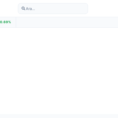
+0.69%