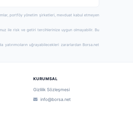
rumlar, portföy yönetim şirketleri, mevduat kabul etmeyen
 ile risk ve getiri tercihlerinize uygun olmayabilir. Bu
da yatırımcıların uğrayabilecekleri zararlardan Borsa.net
KURUMSAL
Gizlilik Sözleşmesi
info@borsa.net