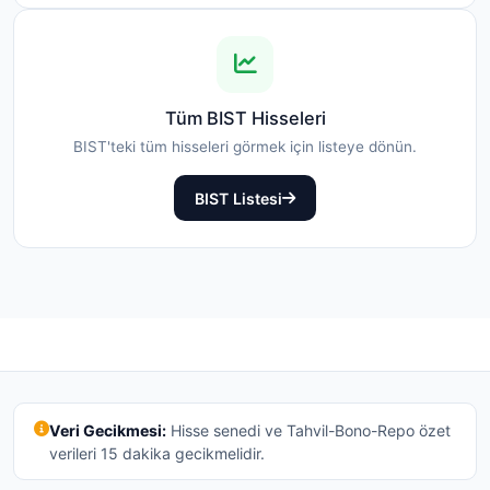
Tüm BIST Hisseleri
BIST'teki tüm hisseleri görmek için listeye dönün.
BIST Listesi
Veri Gecikmesi:
Hisse senedi ve Tahvil-Bono-Repo özet
verileri 15 dakika gecikmelidir.