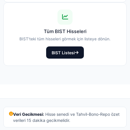
Tüm BIST Hisseleri
BIST'teki tüm hisseleri görmek için listeye dönün.
BIST Listesi
Veri Gecikmesi:
Hisse senedi ve Tahvil-Bono-Repo özet
verileri 15 dakika gecikmelidir.