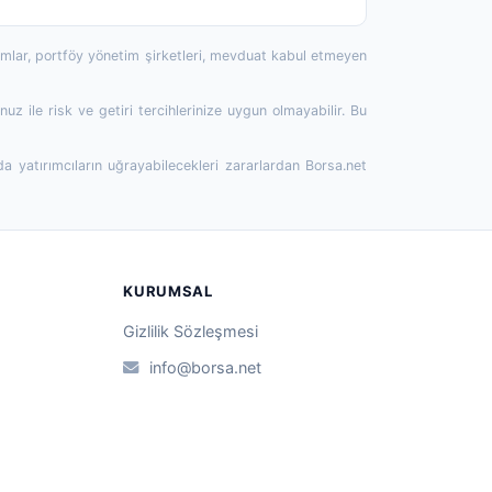
rumlar, portföy yönetim şirketleri, mevduat kabul etmeyen
 ile risk ve getiri tercihlerinize uygun olmayabilir. Bu
da yatırımcıların uğrayabilecekleri zararlardan Borsa.net
KURUMSAL
Gizlilik Sözleşmesi
info@borsa.net