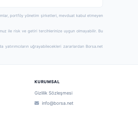
rumlar, portföy yönetim şirketleri, mevduat kabul etmeyen
 ile risk ve getiri tercihlerinize uygun olmayabilir. Bu
da yatırımcıların uğrayabilecekleri zararlardan Borsa.net
KURUMSAL
Gizlilik Sözleşmesi
info@borsa.net