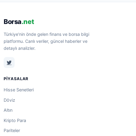
Borsa
.net
Türkiye'nin önde gelen finans ve borsa bilgi
platformu. Canlı veriler, güncel haberler ve
detaylı analizler.
PIYASALAR
Hisse Senetleri
Döviz
Altın
Kripto Para
Pariteler