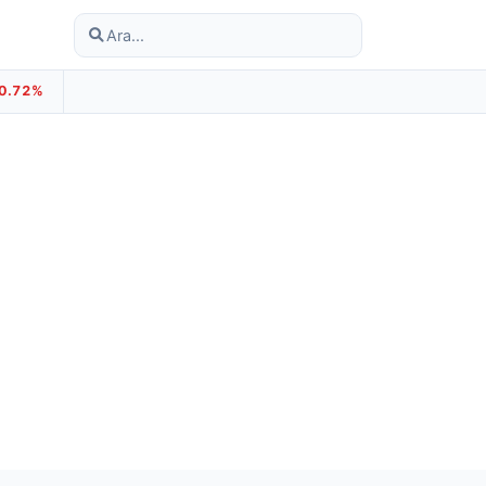
-0.72%